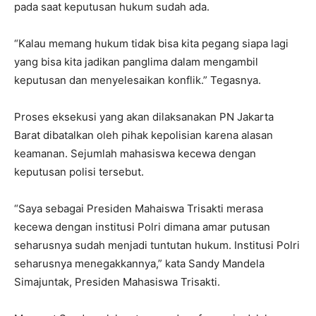
pada saat keputusan hukum sudah ada.
“Kalau memang hukum tidak bisa kita pegang siapa lagi
yang bisa kita jadikan panglima dalam mengambil
keputusan dan menyelesaikan konflik.” Tegasnya.
Proses eksekusi yang akan dilaksanakan PN Jakarta
Barat dibatalkan oleh pihak kepolisian karena alasan
keamanan. Sejumlah mahasiswa kecewa dengan
keputusan polisi tersebut.
“Saya sebagai Presiden Mahaiswa Trisakti merasa
kecewa dengan institusi Polri dimana amar putusan
seharusnya sudah menjadi tuntutan hukum. Institusi Polri
seharusnya menegakkannya,” kata Sandy Mandela
Simajuntak, Presiden Mahasiswa Trisakti.