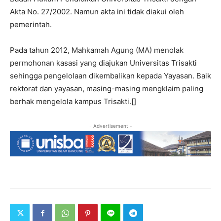
Akta No. 27/2002. Namun akta ini tidak diakui oleh
pemerintah.
Pada tahun 2012, Mahkamah Agung (MA) menolak
permohonan kasasi yang diajukan Universitas Trisakti
sehingga pengelolaan dikembalikan kepada Yayasan. Baik
rektorat dan yayasan, masing-masing mengklaim paling
berhak mengelola kampus Trisakti.[]
- Advertisement -