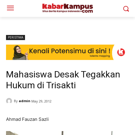
PERISTIWA
Mahasiswa Desak Tegakkan
Hukum di Trisakti
By
admin
May 29, 2012
Ahmad Fauzan Sazli