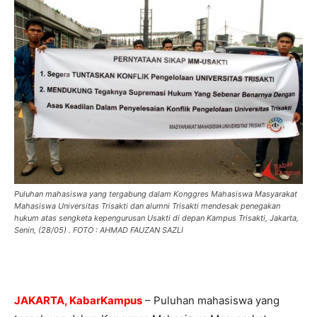
Puluhan mahasiswa yang tergabung dalam Konggres Mahasiswa Masyarakat
Mahasiswa Universitas Trisakti dan alumni Trisakti mendesak penegakan
hukum atas sengketa kepengurusan Usakti di depan Kampus Trisakti, Jakarta,
Senin, (28/05) . FOTO : AHMAD FAUZAN SAZLI
JAKARTA, KabarKampus
– Puluhan mahasiswa yang