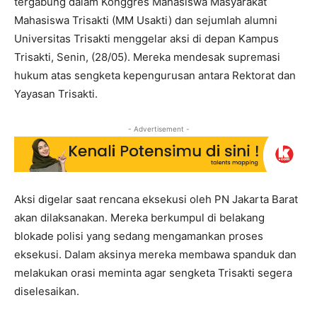
tergabung dalam Konggres Mahasiswa Masyarakat
Mahasiswa Trisakti (MM Usakti) dan sejumlah alumni
Universitas Trisakti menggelar aksi di depan Kampus
Trisakti, Senin, (28/05). Mereka mendesak supremasi
hukum atas sengketa kepengurusan antara Rektorat dan
Yayasan Trisakti.
- Advertisement -
Aksi digelar saat rencana eksekusi oleh PN Jakarta Barat
akan dilaksanakan. Mereka berkumpul di belakang
blokade polisi yang sedang mengamankan proses
eksekusi. Dalam aksinya mereka membawa spanduk dan
melakukan orasi meminta agar sengketa Trisakti segera
diselesaikan.