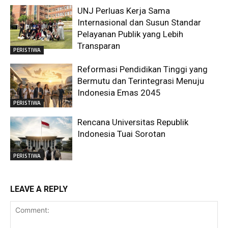
UNJ Perluas Kerja Sama
Internasional dan Susun Standar
Pelayanan Publik yang Lebih
Transparan
PERISTIWA
Reformasi Pendidikan Tinggi yang
Bermutu dan Terintegrasi Menuju
Indonesia Emas 2045
PERISTIWA
Rencana Universitas Republik
Indonesia Tuai Sorotan
PERISTIWA
LEAVE A REPLY