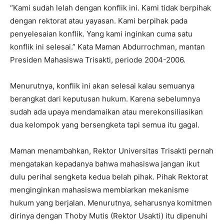
“Kami sudah lelah dengan konflik ini. Kami tidak berpihak
dengan rektorat atau yayasan. Kami berpihak pada
penyelesaian konflik. Yang kami inginkan cuma satu
konflik ini selesai.” Kata Maman Abdurrochman, mantan
Presiden Mahasiswa Trisakti, periode 2004-2006.
Menurutnya, konflik ini akan selesai kalau semuanya
berangkat dari keputusan hukum. Karena sebelumnya
sudah ada upaya mendamaikan atau merekonsiliasikan
dua kelompok yang bersengketa tapi semua itu gagal.
Maman menambahkan, Rektor Universitas Trisakti pernah
mengatakan kepadanya bahwa mahasiswa jangan ikut
dulu perihal sengketa kedua belah pihak. Pihak Rektorat
menginginkan mahasiswa membiarkan mekanisme
hukum yang berjalan. Menurutnya, seharusnya komitmen
dirinya dengan Thoby Mutis (Rektor Usakti) itu dipenuhi