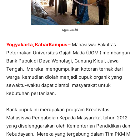
ugm.ac.id
Yogyakarta, KabarKampus –
Mahasiswa Fakultas
Peternakan Universitas Gajah Mada (UGM ) membangun
Bank Pupuk di Desa Wonolagi, Gunung Kidul, Jawa
Tengah. Mereka mengumpulkan kotoran ternak dari
warga kemudian diolah menjadi pupuk organik yang
sewaktu-waktu dapat diambil masyarakat untuk
kebutuhan pertaniaan.
Bank pupuk ini merupakan program Kreativitas
Mahasiswa Pengabdian Kepada Masyarakat tahun 2012
yang diselenggarakan oleh Kementerian Pendidikan dan
Kebudayaan. Mereka yang tergabung dalam Tim PKM M