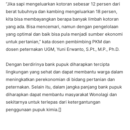
“Jika sapi mengeluarkan kotoran sebesar 12 persen dari
berat tubuhnya dan kambing mengeluarkan 18 persen,
kita bisa membayangkan berapa banyak limbah kotoran
yang ada. Bisa mencemari, namun dengan pengelolaan
yang optimal dan baik bisa pula menjadi sumber ekonomi
untuk pertanian,” kata dosen pembimbing PKM dan
dosen peternakan UGM, Yuni Erwanto, S.Pt., M.P., Ph.D.
Dengan berdirinya bank pupuk diharapkan tercipta
lingkungan yang sehat dan dapat membantu warga dalam
meningkatkan perekonomian di bidang pertanian dan
peternakan. Selain itu, dalam jangka panjang bank pupuk
diharapkan dapat membantu masyarakat Wonolagi dan
sekitarnya untuk terlepas dari ketergantungan
penggunaan pupuk kimia.[]