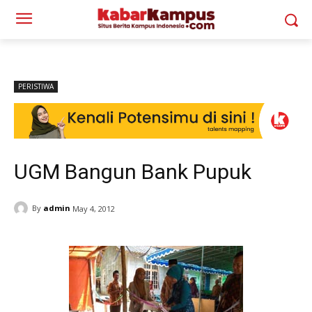
PERISTIWA
UGM Bangun Bank Pupuk
By
admin
May 4, 2012