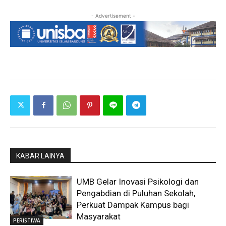
- Advertisement -
KABAR LAINYA
UMB Gelar Inovasi Psikologi dan
Pengabdian di Puluhan Sekolah,
Perkuat Dampak Kampus bagi
Masyarakat
PERISTIWA