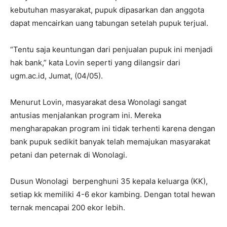
kebutuhan masyarakat, pupuk dipasarkan dan anggota
dapat mencairkan uang tabungan setelah pupuk terjual.
“Tentu saja keuntungan dari penjualan pupuk ini menjadi
hak bank,” kata Lovin seperti yang dilangsir dari
ugm.ac.id, Jumat, (04/05).
Menurut Lovin, masyarakat desa Wonolagi sangat
antusias menjalankan program ini. Mereka
mengharapakan program ini tidak terhenti karena dengan
bank pupuk sedikit banyak telah memajukan masyarakat
petani dan peternak di Wonolagi.
Dusun Wonolagi berpenghuni 35 kepala keluarga (KK),
setiap kk memiliki 4-6 ekor kambing. Dengan total hewan
ternak mencapai 200 ekor lebih.