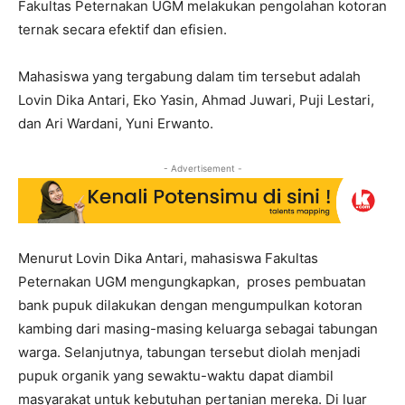
Fakultas Peternakan UGM melakukan pengolahan kotoran
ternak secara efektif dan efisien.
Mahasiswa yang tergabung dalam tim tersebut adalah
Lovin Dika Antari, Eko Yasin, Ahmad Juwari, Puji Lestari,
dan Ari Wardani, Yuni Erwanto.
- Advertisement -
Menurut Lovin Dika Antari, mahasiswa Fakultas
Peternakan UGM mengungkapkan, proses pembuatan
bank pupuk dilakukan dengan mengumpulkan kotoran
kambing dari masing-masing keluarga sebagai tabungan
warga. Selanjutnya, tabungan tersebut diolah menjadi
pupuk organik yang sewaktu-waktu dapat diambil
masyarakat untuk kebutuhan pertanian mereka. Di luar