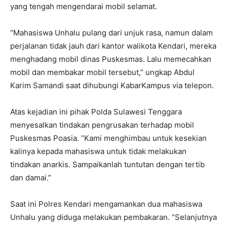
yang tengah mengendarai mobil selamat.
“Mahasiswa Unhalu pulang dari unjuk rasa, namun dalam
perjalanan tidak jauh dari kantor walikota Kendari, mereka
menghadang mobil dinas Puskesmas. Lalu memecahkan
mobil dan membakar mobil tersebut,” ungkap Abdul
Karim Samandi saat dihubungi KabarKampus via telepon.
Atas kejadian ini pihak Polda Sulawesi Tenggara
menyesalkan tindakan pengrusakan terhadap mobil
Puskesmas Poasia. “Kami menghimbau untuk kesekian
kalinya kepada mahasiswa untuk tidak melakukan
tindakan anarkis. Sampaikanlah tuntutan dengan tertib
dan damai.”
Saat ini Polres Kendari mengamankan dua mahasiswa
Unhalu yang diduga melakukan pembakaran. “Selanjutnya