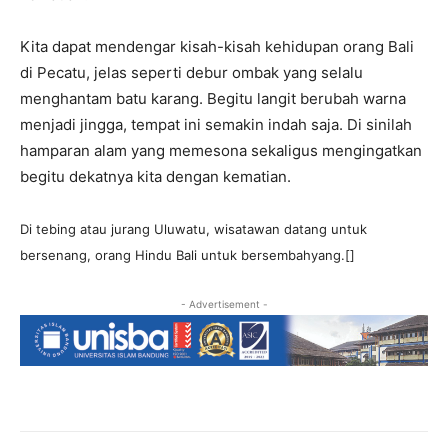
Kita dapat mendengar kisah-kisah kehidupan orang Bali
di Pecatu, jelas seperti debur ombak yang selalu
menghantam batu karang. Begitu langit berubah warna
menjadi jingga, tempat ini semakin indah saja. Di sinilah
hamparan alam yang memesona sekaligus mengingatkan
begitu dekatnya kita dengan kematian.
Di tebing atau jurang Uluwatu, wisatawan datang untuk
bersenang, orang Hindu Bali untuk bersembahyang.[]
- Advertisement -