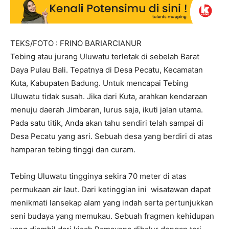
TEKS/FOTO : FRINO BARIARCIANUR
Tebing atau jurang Uluwatu terletak di sebelah Barat
Daya Pulau Bali. Tepatnya di Desa Pecatu, Kecamatan
Kuta, Kabupaten Badung. Untuk mencapai Tebing
Uluwatu tidak susah. Jika dari Kuta, arahkan kendaraan
menuju daerah Jimbaran, lurus saja, ikuti jalan utama.
Pada satu titik, Anda akan tahu sendiri telah sampai di
Desa Pecatu yang asri. Sebuah desa yang berdiri di atas
hamparan tebing tinggi dan curam.
Tebing Uluwatu tingginya sekira 70 meter di atas
permukaan air laut. Dari ketinggian ini wisatawan dapat
menikmati lansekap alam yang indah serta pertunjukkan
seni budaya yang memukau. Sebuah fragmen kehidupan