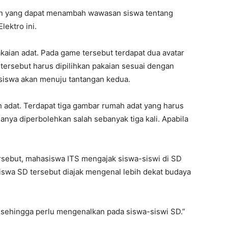
gan yang dapat menambah wawasan siswa tentang
lektro ini.
aian adat. Pada game tersebut terdapat dua avatar
 tersebut harus dipilihkan pakaian sesuai dengan
a siswa akan menuju tantangan kedua.
adat. Terdapat tiga gambar rumah adat yang harus
hanya diperbolehkan salah sebanyak tiga kali. Apabila
sebut, mahasiswa ITS mengajak siswa-siswi di SD
swa SD tersebut diajak mengenal lebih dekat budaya
 sehingga perlu mengenalkan pada siswa-siswi SD.”