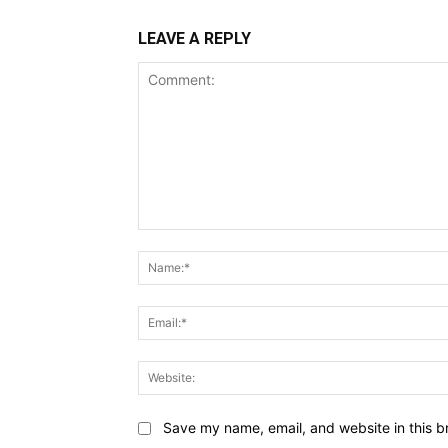
LEAVE A REPLY
Comment:
Save my name, email, and website in this b