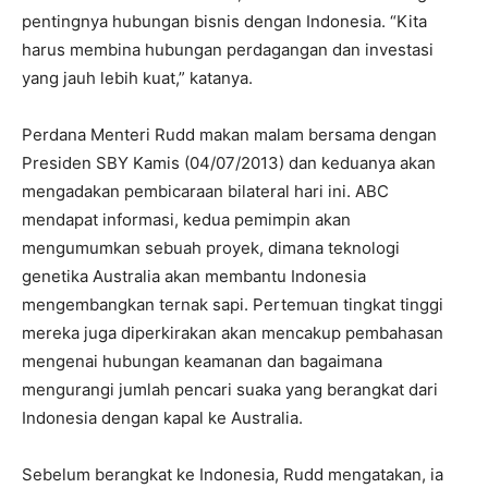
pentingnya hubungan bisnis dengan Indonesia. “Kita
harus membina hubungan perdagangan dan investasi
yang jauh lebih kuat,” katanya.
Perdana Menteri Rudd makan malam bersama dengan
Presiden SBY Kamis (04/07/2013) dan keduanya akan
mengadakan pembicaraan bilateral hari ini. ABC
mendapat informasi, kedua pemimpin akan
mengumumkan sebuah proyek, dimana teknologi
genetika Australia akan membantu Indonesia
mengembangkan ternak sapi. Pertemuan tingkat tinggi
mereka juga diperkirakan akan mencakup pembahasan
mengenai hubungan keamanan dan bagaimana
mengurangi jumlah pencari suaka yang berangkat dari
Indonesia dengan kapal ke Australia.
Sebelum berangkat ke Indonesia, Rudd mengatakan, ia