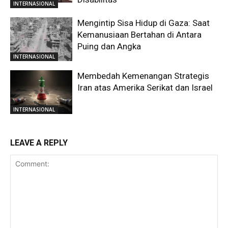
INTERNASIONAL
Mengintip Sisa Hidup di Gaza: Saat
Kemanusiaan Bertahan di Antara
Puing dan Angka
INTERNASIONAL
Membedah Kemenangan Strategis
Iran atas Amerika Serikat dan Israel
INTERNASIONAL
LEAVE A REPLY