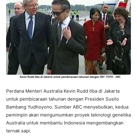
Perdana Menteri Australia Kevin Rudd tiba di Jakarta
untuk pembicaraan tahunan dengan Presiden Susilo
Bambang Yudhoyono. Sumber ABC menyebutkan, kedua
pemimpin akan mengumumkan proyek teknologi genetika
Australia untuk membantu Indonesia mengembangkan
ternak sapi.