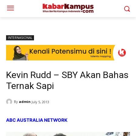
INTERNASIONAL
Kevin Rudd – SBY Akan Bahas
Ternak Sapi
By
admin
July 5, 2013
ABC AUSTRALIA NETWORK