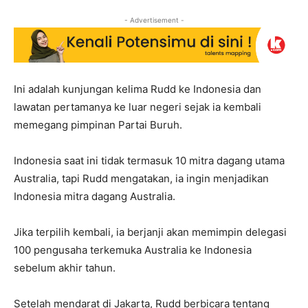
- Advertisement -
Ini adalah kunjungan kelima Rudd ke Indonesia dan
lawatan pertamanya ke luar negeri sejak ia kembali
memegang pimpinan Partai Buruh.
Indonesia saat ini tidak termasuk 10 mitra dagang utama
Australia, tapi Rudd mengatakan, ia ingin menjadikan
Indonesia mitra dagang Australia.
Jika terpilih kembali, ia berjanji akan memimpin delegasi
100 pengusaha terkemuka Australia ke Indonesia
sebelum akhir tahun.
Setelah mendarat di Jakarta, Rudd berbicara tentang