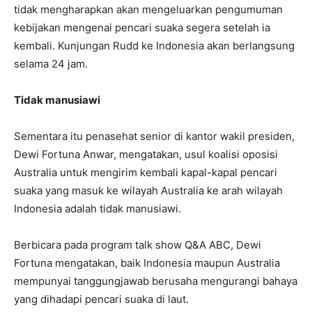
tidak mengharapkan akan mengeluarkan pengumuman
kebijakan mengenai pencari suaka segera setelah ia
kembali. Kunjungan Rudd ke Indonesia akan berlangsung
selama 24 jam.
Tidak manusiawi
Sementara itu penasehat senior di kantor wakil presiden,
Dewi Fortuna Anwar, mengatakan, usul koalisi oposisi
Australia untuk mengirim kembali kapal-kapal pencari
suaka yang masuk ke wilayah Australia ke arah wilayah
Indonesia adalah tidak manusiawi.
Berbicara pada program talk show Q&A ABC, Dewi
Fortuna mengatakan, baik Indonesia maupun Australia
mempunyai tanggungjawab berusaha mengurangi bahaya
yang dihadapi pencari suaka di laut.