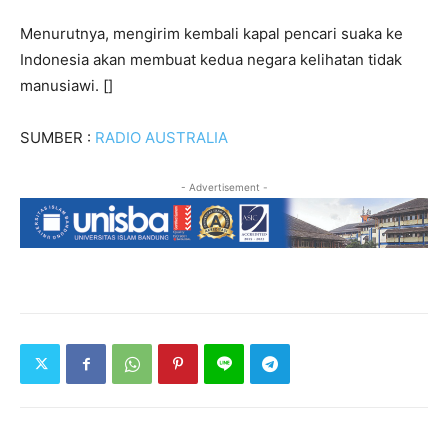
Menurutnya, mengirim kembali kapal pencari suaka ke
Indonesia akan membuat kedua negara kelihatan tidak
manusiawi. []
SUMBER :
RADIO AUSTRALIA
- Advertisement -