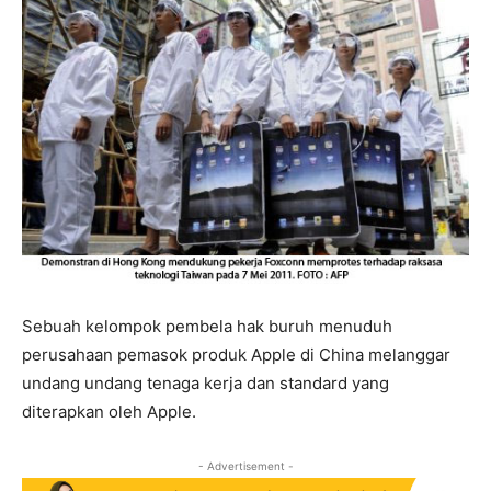
Sebuah kelompok pembela hak buruh menuduh
perusahaan pemasok produk Apple di China melanggar
undang undang tenaga kerja dan standard yang
diterapkan oleh Apple.
- Advertisement -