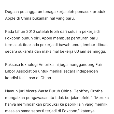
Dugaan pelanggaran tenaga kerja oleh pemasok produk
Apple di China bukanlah hal yang baru.
Pada tahun 2010 setelah lebih dari selusin pekerja di
Foxconn bunuh diri, Apple membuat peraturan baru
termasuk tidak ada pekerja di bawah umur, lembur dibuat
secara sukarela dan maksimal bekerja 60 jam seminggu.
Raksasa teknologi Amerika ini juga menggandeng Fair
Labor Association untuk menilai secara independen
kondisi fasilitasn di China.
Namun juri bicara Warta Buruh China, Geoffrey Crothall
mengatkan pengawasan itu tidak berjalan efektif. “Mereka
hanya memindahkan produksi ke pabrik lain yang memilki
masalah sama seperti terjadi di Foxconn,” katanya.