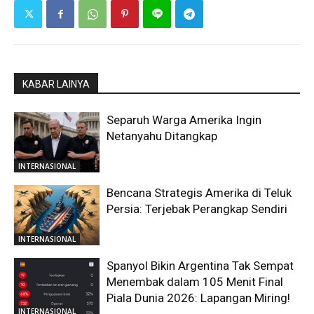
KABAR LAINYA
Separuh Warga Amerika Ingin
Netanyahu Ditangkap
INTERNASIONAL
Bencana Strategis Amerika di Teluk
Persia: Terjebak Perangkap Sendiri
INTERNASIONAL
Spanyol Bikin Argentina Tak Sempat
Menembak dalam 105 Menit Final
Piala Dunia 2026: Lapangan Miring!
INTERNASIONAL