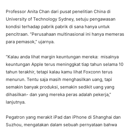
Professor Anita Chan dari pusat penelitian China di
University of Technology Sydney, setuju pengawasan
kondisi terhadap pabrik pabrik di sana hanya untuk
pencitraan. “Perusahaan multinasional ini hanya memeras
para pemasok,” ujarnya.
“Kalau anda lihat margin keuntungan mereka: misalnya
keuntungan Apple terus meninggkat tiap tahun selama 10
tahun terakhir, tetapi kalau kamu lihat Foxconn terus
menurun. Tentu saja masih menghasilkan uang, tapi
semakin banyak produksi, semakin sedikit uang yang
dihasilkan- dan yang mereka peras adalah pekerja,”
lanjutnya.
Pegatron yang merakit iPad dan iPhone di Shanghai dan
Suzhou, mengatakan dalam sebuah pernyataan bahwa