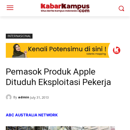
INTERNASIONAL
Pemasok Produk Apple
Dituduh Eksploitasi Pekerja
By
admin
July 31, 2013
ABC AUSTRALIA NETWORK