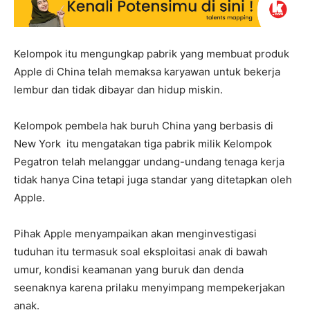
Kelompok itu mengungkap pabrik yang membuat produk
Apple di China telah memaksa karyawan untuk bekerja
lembur dan tidak dibayar dan hidup miskin.
Kelompok pembela hak buruh China yang berbasis di
New York itu mengatakan tiga pabrik milik Kelompok
Pegatron telah melanggar undang-undang tenaga kerja
tidak hanya Cina tetapi juga standar yang ditetapkan oleh
Apple.
Pihak Apple menyampaikan akan menginvestigasi
tuduhan itu termasuk soal eksploitasi anak di bawah
umur, kondisi keamanan yang buruk dan denda
seenaknya karena prilaku menyimpang mempekerjakan
anak.