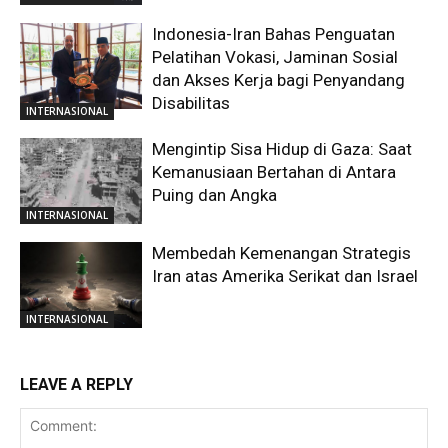
Indonesia-Iran Bahas Penguatan
Pelatihan Vokasi, Jaminan Sosial
dan Akses Kerja bagi Penyandang
Disabilitas
INTERNASIONAL
Mengintip Sisa Hidup di Gaza: Saat
Kemanusiaan Bertahan di Antara
Puing dan Angka
INTERNASIONAL
Membedah Kemenangan Strategis
Iran atas Amerika Serikat dan Israel
INTERNASIONAL
LEAVE A REPLY