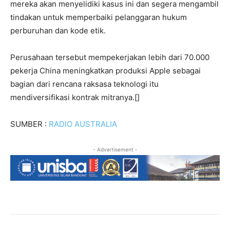
mereka akan menyelidiki kasus ini dan segera mengambil
tindakan untuk memperbaiki pelanggaran hukum
perburuhan dan kode etik.
Perusahaan tersebut mempekerjakan lebih dari 70.000
pekerja China meningkatkan produksi Apple sebagai
bagian dari rencana raksasa teknologi itu
mendiversifikasi kontrak mitranya.[]
SUMBER :
RADIO AUSTRALIA
- Advertisement -