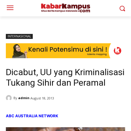
INTERNASIONAL
Dicabut, UU yang Kriminalisasi
Tukang Sihir dan Peramal
By
admin
August 18, 2013
ABC AUSTRALIA NETWORK