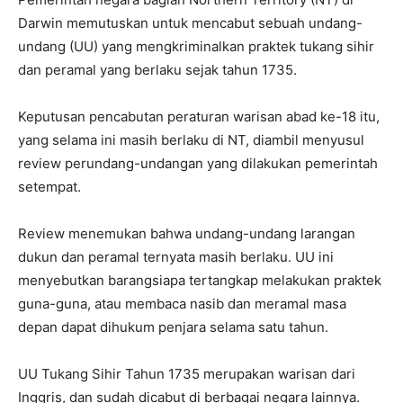
Darwin memutuskan untuk mencabut sebuah undang-
undang (UU) yang mengkriminalkan praktek tukang sihir
dan peramal yang berlaku sejak tahun 1735.
Keputusan pencabutan peraturan warisan abad ke-18 itu,
yang selama ini masih berlaku di NT, diambil menyusul
review perundang-undangan yang dilakukan pemerintah
setempat.
Review menemukan bahwa undang-undang larangan
dukun dan peramal ternyata masih berlaku. UU ini
menyebutkan barangsiapa tertangkap melakukan praktek
guna-guna, atau membaca nasib dan meramal masa
depan dapat dihukum penjara selama satu tahun.
UU Tukang Sihir Tahun 1735 merupakan warisan dari
Inggris, dan sudah dicabut di berbagai negara lainnya.