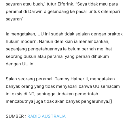
sayuran atau buah,” tutur Elferink. “Saya tidak mau para
peramal di Darwin digelandang ke pasar untuk dilempari
sayuran”
Ia mengatakan, UU ini sudah tidak sejalan dengan praktek
hukum modern. Namun demikian ia menambahkan,
sepanjang pengetahuannya ia belum pernah melihat
seorang dukun atau peramal yang pernah dihukum
dengan UU ini.
Salah seorang peramal, Tammy Hatherill, mengatakan
banyak orang yang tidak menyadari bahwa UU semacam
ini eksis di NT, sehingga tindakan pemerintah
mencabutnya juga tidak akan banyak pengaruhnya.[]
SUMBER :
RADIO AUSTRALIA