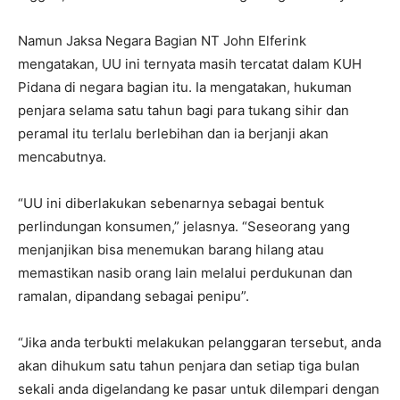
Namun Jaksa Negara Bagian NT John Elferink
mengatakan, UU ini ternyata masih tercatat dalam KUH
Pidana di negara bagian itu. Ia mengatakan, hukuman
penjara selama satu tahun bagi para tukang sihir dan
peramal itu terlalu berlebihan dan ia berjanji akan
mencabutnya.
“UU ini diberlakukan sebenarnya sebagai bentuk
perlindungan konsumen,” jelasnya. “Seseorang yang
menjanjikan bisa menemukan barang hilang atau
memastikan nasib orang lain melalui perdukunan dan
ramalan, dipandang sebagai penipu”.
“Jika anda terbukti melakukan pelanggaran tersebut, anda
akan dihukum satu tahun penjara dan setiap tiga bulan
sekali anda digelandang ke pasar untuk dilempari dengan