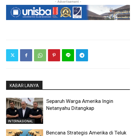
- Advertisement -
KABAR LAINYA
Separuh Warga Amerika Ingin
Netanyahu Ditangkap
INTERNASIONAL
Bencana Strategis Amerika di Teluk