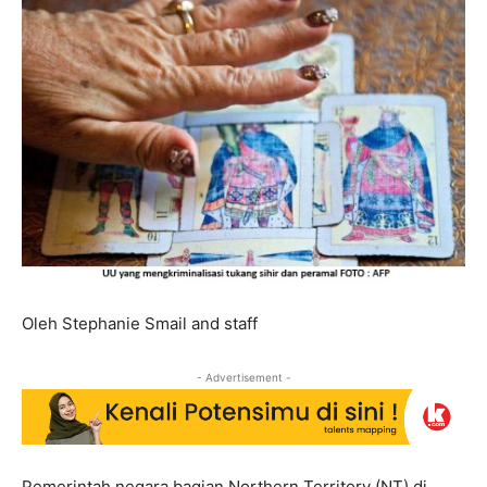
Oleh Stephanie Smail and staff
- Advertisement -
Pemerintah negara bagian Northern Territory (NT) di