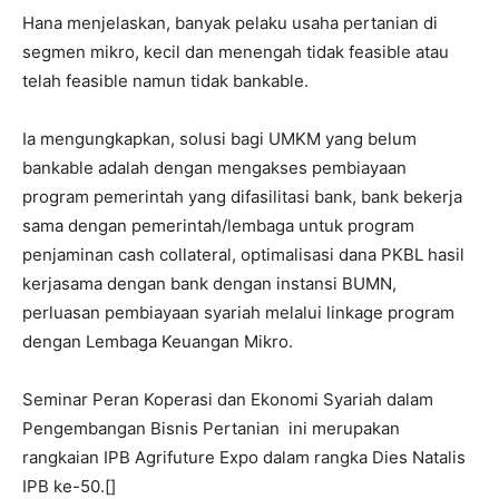
Hana menjelaskan, banyak pelaku usaha pertanian di
segmen mikro, kecil dan menengah tidak feasible atau
telah feasible namun tidak bankable.
Ia mengungkapkan, solusi bagi UMKM yang belum
bankable adalah dengan mengakses pembiayaan
program pemerintah yang difasilitasi bank, bank bekerja
sama dengan pemerintah/lembaga untuk program
penjaminan cash collateral, optimalisasi dana PKBL hasil
kerjasama dengan bank dengan instansi BUMN,
perluasan pembiayaan syariah melalui linkage program
dengan Lembaga Keuangan Mikro.
Seminar Peran Koperasi dan Ekonomi Syariah dalam
Pengembangan Bisnis Pertanian ini merupakan
rangkaian IPB Agrifuture Expo dalam rangka Dies Natalis
IPB ke-50.[]