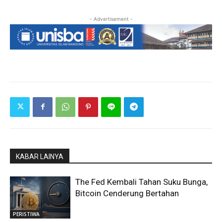
- Advertisement -
KABAR LAINYA
The Fed Kembali Tahan Suku Bunga,
Bitcoin Cenderung Bertahan
PERISTIWA