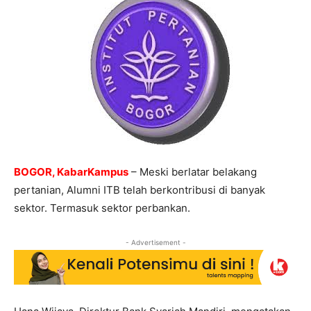
BOGOR, KabarKampus
– Meski berlatar belakang
pertanian, Alumni ITB telah berkontribusi di banyak
sektor. Termasuk sektor perbankan.
- Advertisement -