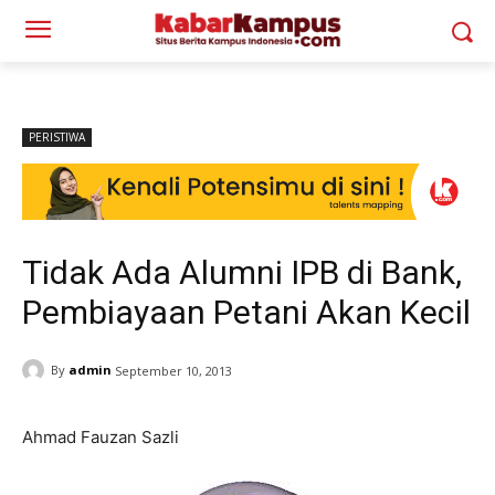
PERISTIWA
Tidak Ada Alumni IPB di Bank,
Pembiayaan Petani Akan Kecil
By
admin
September 10, 2013
Ahmad Fauzan Sazli