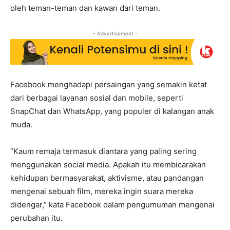
oleh teman-teman dan kawan dari teman.
- Advertisement -
Facebook menghadapi persaingan yang semakin ketat
dari berbagai layanan sosial dan mobile, seperti
SnapChat dan WhatsApp, yang populer di kalangan anak
muda.
“Kaum remaja termasuk diantara yang paling sering
menggunakan social media. Apakah itu membicarakan
kehidupan bermasyarakat, aktivisme, atau pandangan
mengenai sebuah film, mereka ingin suara mereka
didengar,” kata Facebook dalam pengumuman mengenai
perubahan itu.