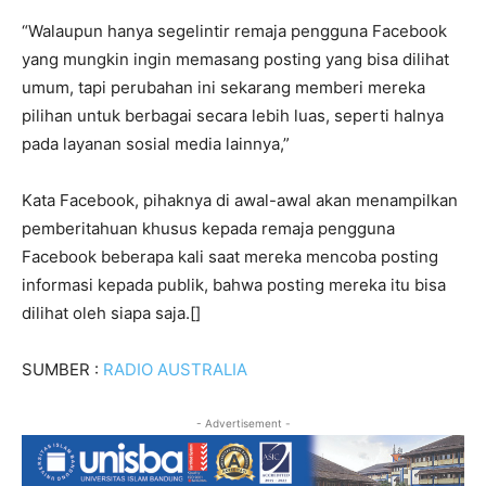
“Walaupun hanya segelintir remaja pengguna Facebook
yang mungkin ingin memasang posting yang bisa dilihat
umum, tapi perubahan ini sekarang memberi mereka
pilihan untuk berbagai secara lebih luas, seperti halnya
pada layanan sosial media lainnya,”
Kata Facebook, pihaknya di awal-awal akan menampilkan
pemberitahuan khusus kepada remaja pengguna
Facebook beberapa kali saat mereka mencoba posting
informasi kepada publik, bahwa posting mereka itu bisa
dilihat oleh siapa saja.[]
SUMBER :
RADIO AUSTRALIA
- Advertisement -