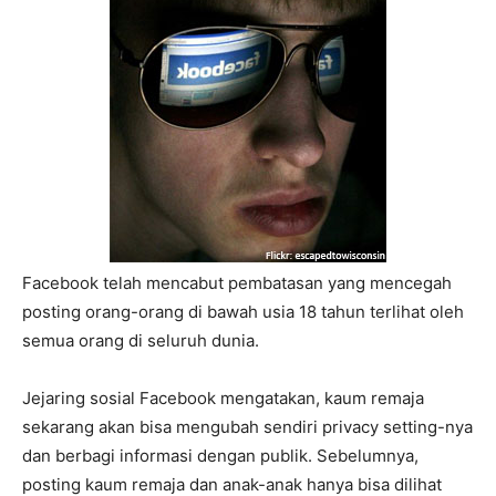
Facebook telah mencabut pembatasan yang mencegah
posting orang-orang di bawah usia 18 tahun terlihat oleh
semua orang di seluruh dunia.
Jejaring sosial Facebook mengatakan, kaum remaja
sekarang akan bisa mengubah sendiri privacy setting-nya
dan berbagi informasi dengan publik. Sebelumnya,
posting kaum remaja dan anak-anak hanya bisa dilihat