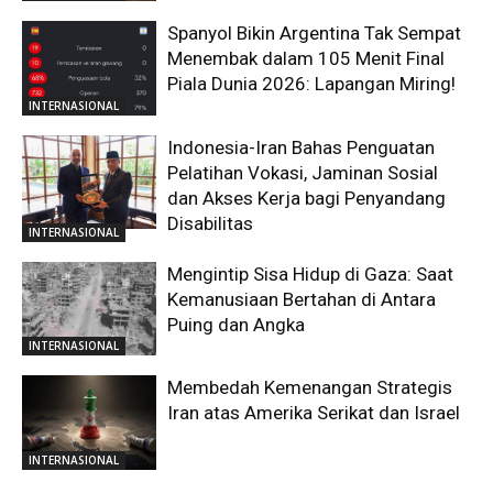
Spanyol Bikin Argentina Tak Sempat
Menembak dalam 105 Menit Final
Piala Dunia 2026: Lapangan Miring!
INTERNASIONAL
Indonesia-Iran Bahas Penguatan
Pelatihan Vokasi, Jaminan Sosial
dan Akses Kerja bagi Penyandang
Disabilitas
INTERNASIONAL
Mengintip Sisa Hidup di Gaza: Saat
Kemanusiaan Bertahan di Antara
Puing dan Angka
INTERNASIONAL
Membedah Kemenangan Strategis
Iran atas Amerika Serikat dan Israel
INTERNASIONAL