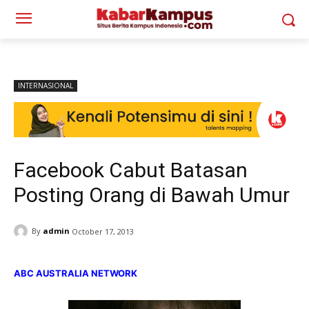
INTERNASIONAL
Facebook Cabut Batasan
Posting Orang di Bawah Umur
By
admin
October 17, 2013
ABC AUSTRALIA NETWORK