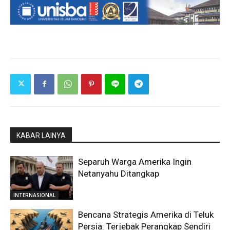
KABAR LAINYA
Separuh Warga Amerika Ingin
Netanyahu Ditangkap
INTERNASIONAL
Bencana Strategis Amerika di Teluk
Persia: Terjebak Perangkap Sendiri