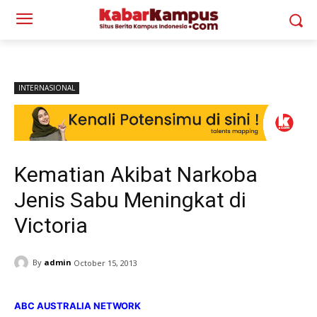
INTERNASIONAL
Kematian Akibat Narkoba
Jenis Sabu Meningkat di
Victoria
By
admin
October 15, 2013
ABC AUSTRALIA NETWORK