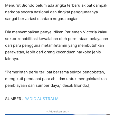
Menurut Biondo belum ada angka terbaru akibat dampak
narkoba secara nasional dan tingkat penggunaanya
sangat bervariasi diantara negara bagian.
Dia menyampaikan penyelidikan Parlemen Victoria kalau
sektor rehabilitasi kewalahan oleh permintaan pelayanan
dari para pengguna metamfetamin yang membutuhkan
perawatan, lebih dari orang kecanduan narkoba jenis
lainnya.
“Pemerintah perlu terlibat bersama sektor pengobatan,
mengikuti pendapat para ahli dan untuk mengalokasikan
pembiayaan dan sumber daya,” desak Biondo.[]
SUMBER :
RADIO AUSTRALIA
- Advertisement -