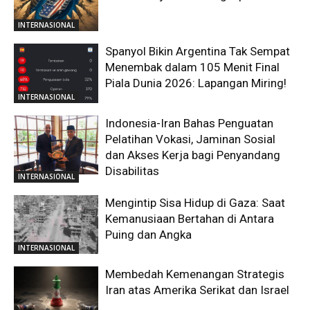
INTERNASIONAL
Spanyol Bikin Argentina Tak Sempat
Menembak dalam 105 Menit Final
Piala Dunia 2026: Lapangan Miring!
INTERNASIONAL
Indonesia-Iran Bahas Penguatan
Pelatihan Vokasi, Jaminan Sosial
dan Akses Kerja bagi Penyandang
Disabilitas
INTERNASIONAL
Mengintip Sisa Hidup di Gaza: Saat
Kemanusiaan Bertahan di Antara
Puing dan Angka
INTERNASIONAL
Membedah Kemenangan Strategis
Iran atas Amerika Serikat dan Israel