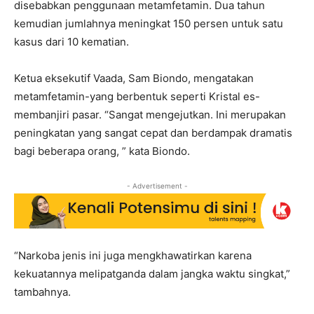
disebabkan penggunaan metamfetamin. Dua tahun
kemudian jumlahnya meningkat 150 persen untuk satu
kasus dari 10 kematian.
Ketua eksekutif Vaada, Sam Biondo, mengatakan
metamfetamin-yang berbentuk seperti Kristal es-
membanjiri pasar. “Sangat mengejutkan. Ini merupakan
peningkatan yang sangat cepat dan berdampak dramatis
bagi beberapa orang, ” kata Biondo.
- Advertisement -
“Narkoba jenis ini juga mengkhawatirkan karena
kekuatannya melipatganda dalam jangka waktu singkat,”
tambahnya.