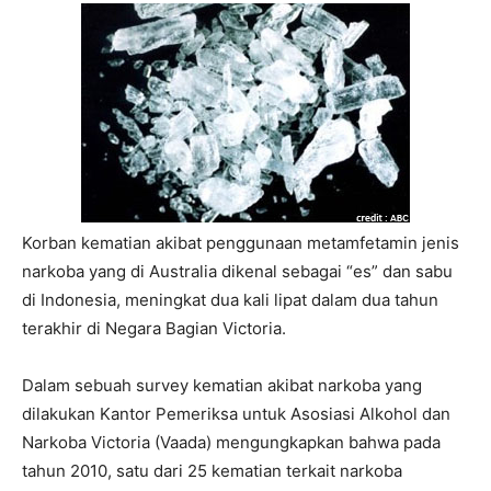
Korban kematian akibat penggunaan metamfetamin jenis
narkoba yang di Australia dikenal sebagai “es” dan sabu
di Indonesia, meningkat dua kali lipat dalam dua tahun
terakhir di Negara Bagian Victoria.
Dalam sebuah survey kematian akibat narkoba yang
dilakukan Kantor Pemeriksa untuk Asosiasi Alkohol dan
Narkoba Victoria (Vaada) mengungkapkan bahwa pada
tahun 2010, satu dari 25 kematian terkait narkoba