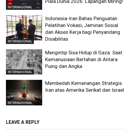
Piala Dunia 2026: Lapangan Miring!
INTERNASIONAL
Indonesia-Iran Bahas Penguatan
Pelatihan Vokasi, Jaminan Sosial
dan Akses Kerja bagi Penyandang
Disabilitas
INTERNASIONAL
Mengintip Sisa Hidup di Gaza: Saat
Kemanusiaan Bertahan di Antara
Puing dan Angka
INTERNASIONAL
Membedah Kemenangan Strategis
Iran atas Amerika Serikat dan Israel
INTERNASIONAL
LEAVE A REPLY