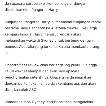
dan upacara serupa akan kembali digelar dengan
disaksikan oleh Pangeran Harry.
Kunjungan Pangeran Harry ini menandai kunjungan resmi
pertama Sang Pangeran ke Australia mewakili keluarga
kerajaan Inggris. Harry menurut rencana akan
meluangkan waktu di Sydney untuk bertemu dengan
pemuda Australia yang terkenal karena membantu orang
lain.
Upacara fleet review akan berlangsung pukul 11 hingga
14.30 waktu setempat dan akan ada upacara
penghormatan setelahnya. Upacara ini disemarakan
dengan pertunjukan lampu dan kembang api, dan akan
disiarkan oleh ABC.
Komodor HMAS Sydney, Karl Brinckman mengatakan