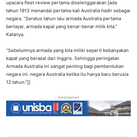
upacara fleet review pertama diselenggarakan [ada
tahun 1913 menandai pertama kali Australia hadir sebagai
negara. “Seratus tahun lalu armada Australia pertama
berlayar, armada kapal yang benar-benar milik kita.”
Katanya.
“Sebelumnya armada yang kita miliki seperti kebanyakan
kapal yang berasal dari Inggris. Sehingga peringatan
Armada Australia ini sangat penting bagi pembentukan
negara ini. negara Australia ketika itu hanya baru berusia
12 tahun.”[]
- Advertisement -