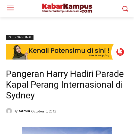
INTERNASIONAL
Pangeran Harry Hadiri Parade
Kapal Perang Internasional di
Sydney
By
admin
October 5, 2013