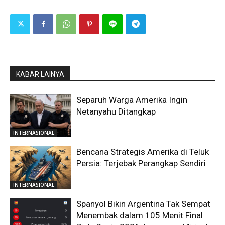
KABAR LAINYA
Separuh Warga Amerika Ingin
Netanyahu Ditangkap
INTERNASIONAL
Bencana Strategis Amerika di Teluk
Persia: Terjebak Perangkap Sendiri
INTERNASIONAL
Spanyol Bikin Argentina Tak Sempat
Menembak dalam 105 Menit Final