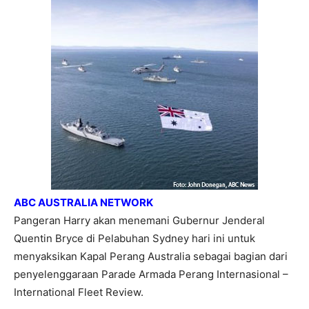
ABC AUSTRALIA NETWORK
Pangeran Harry akan menemani Gubernur Jenderal
Quentin Bryce di Pelabuhan Sydney hari ini untuk
menyaksikan Kapal Perang Australia sebagai bagian dari
penyelenggaraan Parade Armada Perang Internasional –
International Fleet Review.