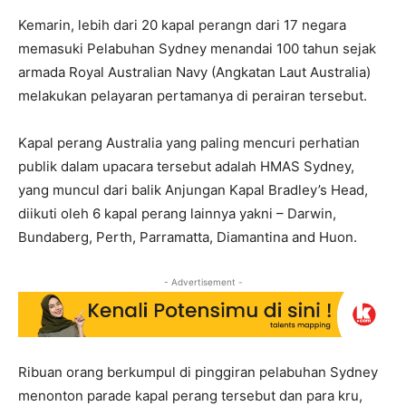
Kemarin, lebih dari 20 kapal perangn dari 17 negara
memasuki Pelabuhan Sydney menandai 100 tahun sejak
armada Royal Australian Navy (Angkatan Laut Australia)
melakukan pelayaran pertamanya di perairan tersebut.
Kapal perang Australia yang paling mencuri perhatian
publik dalam upacara tersebut adalah HMAS Sydney,
yang muncul dari balik Anjungan Kapal Bradley’s Head,
diikuti oleh 6 kapal perang lainnya yakni – Darwin,
Bundaberg, Perth, Parramatta, Diamantina and Huon.
- Advertisement -
Ribuan orang berkumpul di pinggiran pelabuhan Sydney
menonton parade kapal perang tersebut dan para kru,