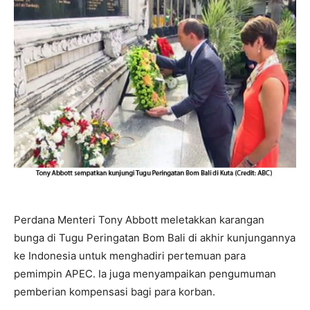
Perdana Menteri Tony Abbott meletakkan karangan
bunga di Tugu Peringatan Bom Bali di akhir kunjungannya
ke Indonesia untuk menghadiri pertemuan para
pemimpin APEC. Ia juga menyampaikan pengumuman
pemberian kompensasi bagi para korban.