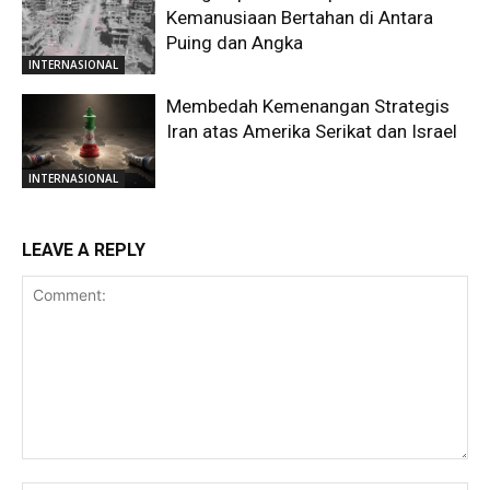
Kemanusiaan Bertahan di Antara
Puing dan Angka
INTERNASIONAL
Membedah Kemenangan Strategis
Iran atas Amerika Serikat dan Israel
INTERNASIONAL
LEAVE A REPLY
Comment: