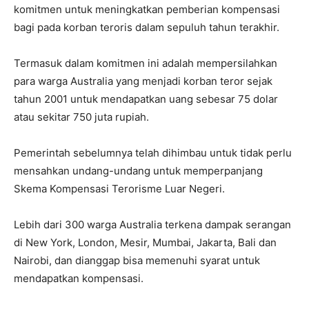
komitmen untuk meningkatkan pemberian kompensasi
bagi pada korban teroris dalam sepuluh tahun terakhir.
Termasuk dalam komitmen ini adalah mempersilahkan
para warga Australia yang menjadi korban teror sejak
tahun 2001 untuk mendapatkan uang sebesar 75 dolar
atau sekitar 750 juta rupiah.
Pemerintah sebelumnya telah dihimbau untuk tidak perlu
mensahkan undang-undang untuk memperpanjang
Skema Kompensasi Terorisme Luar Negeri.
Lebih dari 300 warga Australia terkena dampak serangan
di New York, London, Mesir, Mumbai, Jakarta, Bali dan
Nairobi, dan dianggap bisa memenuhi syarat untuk
mendapatkan kompensasi.