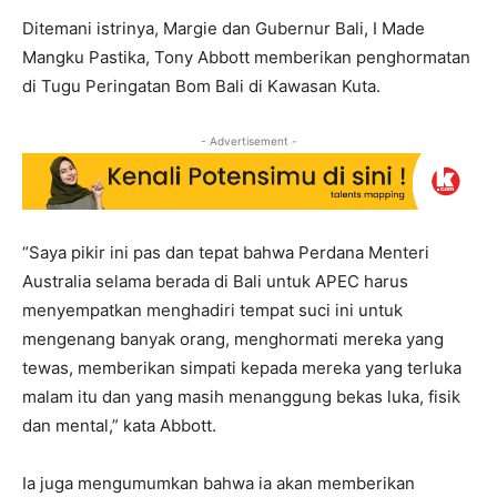
Ditemani istrinya, Margie dan Gubernur Bali, I Made
Mangku Pastika, Tony Abbott memberikan penghormatan
di Tugu Peringatan Bom Bali di Kawasan Kuta.
- Advertisement -
“Saya pikir ini pas dan tepat bahwa Perdana Menteri
Australia selama berada di Bali untuk APEC harus
menyempatkan menghadiri tempat suci ini untuk
mengenang banyak orang, menghormati mereka yang
tewas, memberikan simpati kepada mereka yang terluka
malam itu dan yang masih menanggung bekas luka, fisik
dan mental,” kata Abbott.
Ia juga mengumumkan bahwa ia akan memberikan