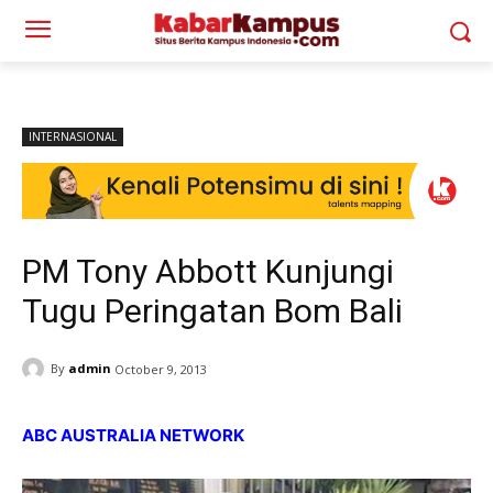
INTERNASIONAL
PM Tony Abbott Kunjungi
Tugu Peringatan Bom Bali
By
admin
October 9, 2013
ABC AUSTRALIA NETWORK