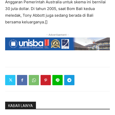
Anggaran Pemerintah Australia untuk skema ini bernilai
30 juta dollar. Di tahun 2005, saat Bom Bali kedua
meledak, Tony Abbott juga sedang berada di Bali
bersama keluarganya.[]
- Advertisement -
KABAR LAINYA