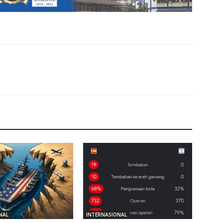
NAL
INTERNASIONAL