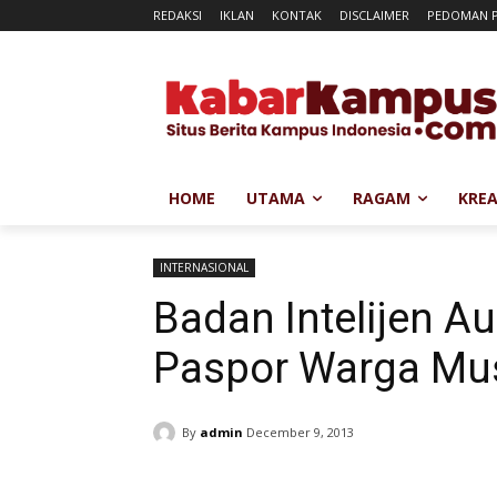
REDAKSI
IKLAN
KONTAK
DISCLAIMER
PEDOMAN P
HOME
UTAMA
RAGAM
KREA
INTERNASIONAL
Badan Intelijen Au
Paspor Warga Mu
By
admin
December 9, 2013