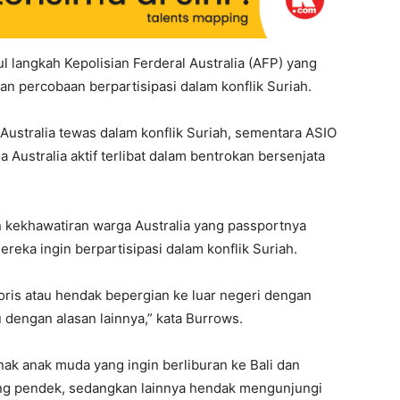
 langkah Kepolisian Ferderal Australia (AFP) yang
 percobaan berpartisipasi dalam konflik Suriah.
 Australia tewas dalam konflik Suriah, sementara ASIO
 Australia aktif terlibat dalam bentrokan bersenjata
 kekhawatiran warga Australia yang passportnya
ereka ingin berpartisipasi dalam konflik Suriah.
oris atau hendak bepergian ke luar negeri dengan
dengan alasan lainnya,” kata Burrows.
ak anak muda yang ingin berliburan ke Bali dan
ng pendek, sedangkan lainnya hendak mengunjungi