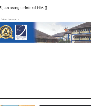
 juta orang terinfeksi HIV. []
 Advertisement -