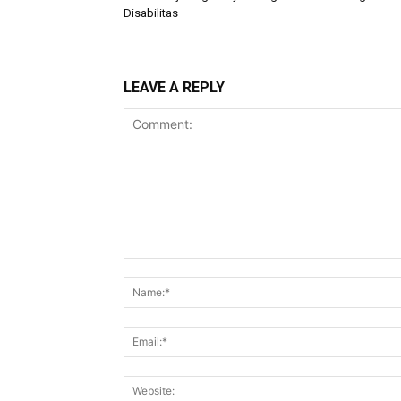
Disabilitas
LEAVE A REPLY
Comment: