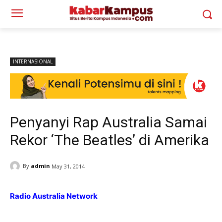
INTERNASIONAL
Penyanyi Rap Australia Samai
Rekor ‘The Beatles’ di Amerika
By
admin
May 31, 2014
Radio Australia Network