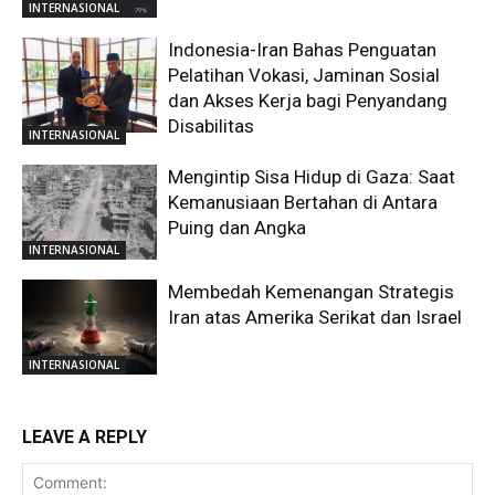
INTERNASIONAL
Indonesia-Iran Bahas Penguatan
Pelatihan Vokasi, Jaminan Sosial
dan Akses Kerja bagi Penyandang
Disabilitas
INTERNASIONAL
Mengintip Sisa Hidup di Gaza: Saat
Kemanusiaan Bertahan di Antara
Puing dan Angka
INTERNASIONAL
Membedah Kemenangan Strategis
Iran atas Amerika Serikat dan Israel
INTERNASIONAL
LEAVE A REPLY