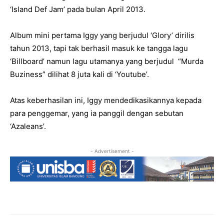
‘Island Def Jam’ pada bulan April 2013.
Album mini pertama Iggy yang berjudul ‘Glory’ dirilis
tahun 2013, tapi tak berhasil masuk ke tangga lagu
‘Billboard’ namun lagu utamanya yang berjudul “Murda
Buziness” dilihat 8 juta kali di ‘Youtube’.
Atas keberhasilan ini, Iggy mendedikasikannya kepada
para penggemar, yang ia panggil dengan sebutan
‘Azaleans’.
- Advertisement -