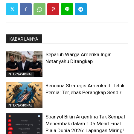
KABAR LAINYA
Separuh Warga Amerika Ingin
Netanyahu Ditangkap
INTERNASIONAL
Bencana Strategis Amerika di Teluk
Persia: Terjebak Perangkap Sendiri
INTERNASIONAL
Spanyol Bikin Argentina Tak Sempat
Menembak dalam 105 Menit Final
Piala Dunia 2026: Lapangan Miring!