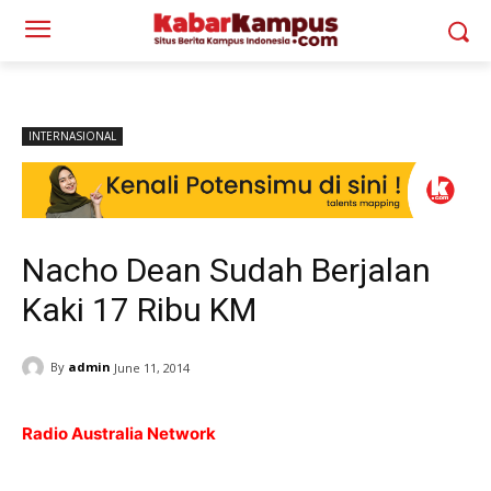
INTERNASIONAL
Nacho Dean Sudah Berjalan
Kaki 17 Ribu KM
By
admin
June 11, 2014
Radio Australia Network