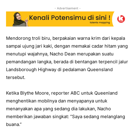
- Advertisement -
Mendorong troli biru, berpakaian warna krim dari kepala
sampai ujung jari kaki, dengan memakai cadar hitam yang
menutupi wajahnya, Nacho Dean merupakan suatu
pemandangan langka, berada di bentangan terpencil jalur
Landsborough Highway di pedalaman Queensland
tersebut.
Ketika Blythe Moore, reporter ABC untuk Queenland
menghentikan mobilnya dan menyapanya untuk
menanyakan apa yang sedang dia lakukan, Nacho
memberikan jawaban singkat: “Saya sedang melanglang
buana.”