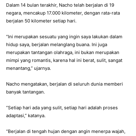
Dalam 14 bulan terakhir, Nacho telah berjalan di 19
negara, mencakup 17.000 kilometer, dengan rata-rata
berjalan 50 kilometer setiap hari.
“Ini merupakan sesuatu yang ingin saya lakukan dalam
hidup saya, berjalan melanglang buana. Ini juga
merupakan tantangan olahraga, ini bukan merupakan
mimpi yang romantis, karena hal ini berat, sulit, sangat
menantang,” ujarnya.
Nacho mengatakan, berjalan di seluruh dunia memberi
banyak tantangan.
“Setiap hari ada yang sulit, setiap hari adalah proses
adaptasi,” katanya.
“Berjalan di tengah hujan dengan angin menerpa wajah,