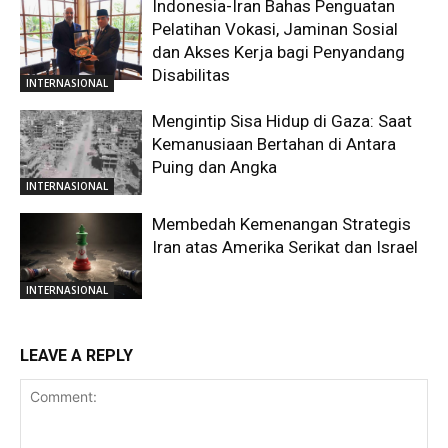
Indonesia-Iran Bahas Penguatan
Pelatihan Vokasi, Jaminan Sosial
dan Akses Kerja bagi Penyandang
Disabilitas
INTERNASIONAL
Mengintip Sisa Hidup di Gaza: Saat
Kemanusiaan Bertahan di Antara
Puing dan Angka
INTERNASIONAL
Membedah Kemenangan Strategis
Iran atas Amerika Serikat dan Israel
INTERNASIONAL
LEAVE A REPLY