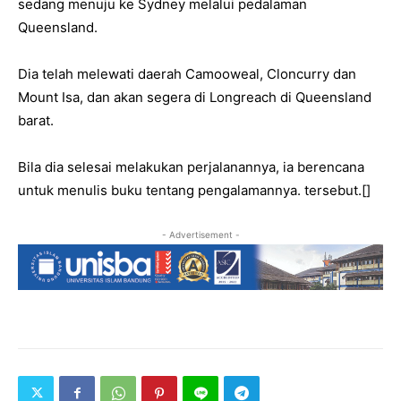
sedang menuju ke Sydney melalui pedalaman
Queensland.
Dia telah melewati daerah Camooweal, Cloncurry dan
Mount Isa, dan akan segera di Longreach di Queensland
barat.
Bila dia selesai melakukan perjalanannya, ia berencana
untuk menulis buku tentang pengalamannya. tersebut.[]
- Advertisement -