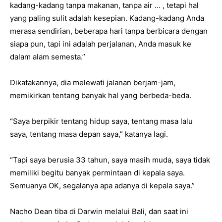
kadang-kadang tanpa makanan, tanpa air … , tetapi hal
yang paling sulit adalah kesepian. Kadang-kadang Anda
merasa sendirian, beberapa hari tanpa berbicara dengan
siapa pun, tapi ini adalah perjalanan, Anda masuk ke
dalam alam semesta.”
Dikatakannya, dia melewati jalanan berjam-jam,
memikirkan tentang banyak hal yang berbeda-beda.
“Saya berpikir tentang hidup saya, tentang masa lalu
saya, tentang masa depan saya,” katanya lagi.
“Tapi saya berusia 33 tahun, saya masih muda, saya tidak
memiliki begitu banyak permintaan di kepala saya.
Semuanya OK, segalanya apa adanya di kepala saya.”
Nacho Dean tiba di Darwin melalui Bali, dan saat ini