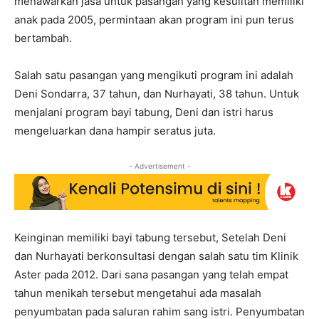
menawarkan jasa untuk pasangan yang kesulitan memiliki
anak pada 2005, permintaan akan program ini pun terus
bertambah.
Salah satu pasangan yang mengikuti program ini adalah
Deni Sondarra, 37 tahun, dan Nurhayati, 38 tahun. Untuk
menjalani program bayi tabung, Deni dan istri harus
mengeluarkan dana hampir seratus juta.
- Advertisement -
Keinginan memiliki bayi tabung tersebut, Setelah Deni
dan Nurhayati berkonsultasi dengan salah satu tim Klinik
Aster pada 2012. Dari sana pasangan yang telah empat
tahun menikah tersebut mengetahui ada masalah
penyumbatan pada saluran rahim sang istri. Penyumbatan