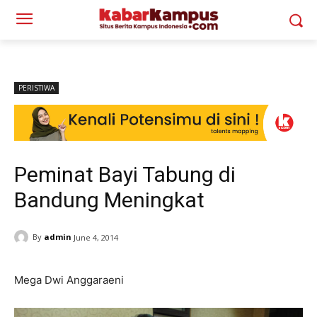
PERISTIWA
Peminat Bayi Tabung di
Bandung Meningkat
By
admin
June 4, 2014
Mega Dwi Anggaraeni