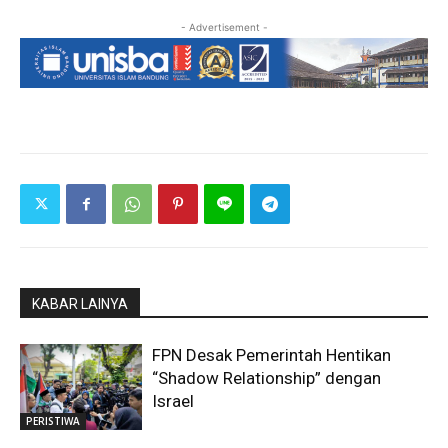
- Advertisement -
KABAR LAINYA
FPN Desak Pemerintah Hentikan
“Shadow Relationship” dengan
Israel
PERISTIWA