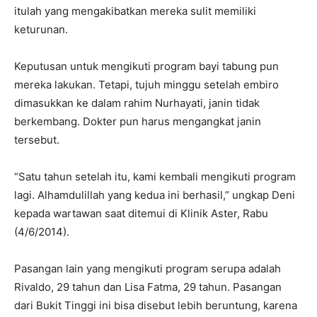
itulah yang mengakibatkan mereka sulit memiliki
keturunan.
Keputusan untuk mengikuti program bayi tabung pun
mereka lakukan. Tetapi, tujuh minggu setelah embiro
dimasukkan ke dalam rahim Nurhayati, janin tidak
berkembang. Dokter pun harus mengangkat janin
tersebut.
“Satu tahun setelah itu, kami kembali mengikuti program
lagi. Alhamdulillah yang kedua ini berhasil,” ungkap Deni
kepada wartawan saat ditemui di Klinik Aster, Rabu
(4/6/2014).
Pasangan lain yang mengikuti program serupa adalah
Rivaldo, 29 tahun dan Lisa Fatma, 29 tahun. Pasangan
dari Bukit Tinggi ini bisa disebut lebih beruntung, karena