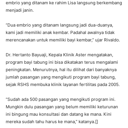
embrio yang ditanam ke rahim Lisa langsung berkembang
menjadi janin.
“Dua embrio yang ditanam langsung jadi dua-duanya,
kami jadi memiliki anak kembar. Padahal awalnya tidak
merencanakan untuk memiliki bayi kembar,” ujar Rivaldo.
Dr. Hertanto Bayuaji, Kepala Klinik Aster mengatakan,
program bayi tabung ini bisa dikatakan terus mengalami
peningkatan. Menurutnya, hal itu dilihat dari banyaknya
jumlah pasangan yang mengikuti program bayi tabung,
sejak RSHS membuka klinik layanan fertilitas pada 2005.
“Sudah ada 500 pasangan yang mengikuti program ini.
Mungkin dulu pasangan yang belum memiliki keturunan
ini bingung mau konsultasi dan datang ke mana. Kini
mereka sudah tahu harus ke mana,” katanya.[]