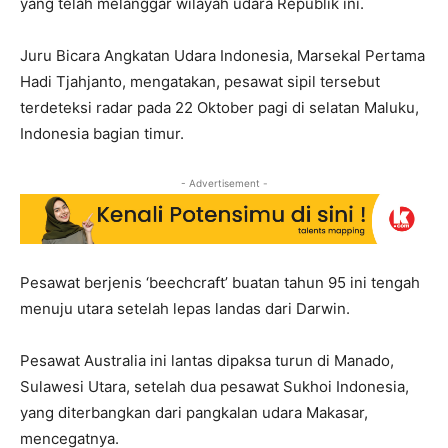
yang telah melanggar wilayah udara Republik ini.
Juru Bicara Angkatan Udara Indonesia, Marsekal Pertama
Hadi Tjahjanto, mengatakan, pesawat sipil tersebut
terdeteksi radar pada 22 Oktober pagi di selatan Maluku,
Indonesia bagian timur.
- Advertisement -
Pesawat berjenis ‘beechcraft’ buatan tahun 95 ini tengah
menuju utara setelah lepas landas dari Darwin.
Pesawat Australia ini lantas dipaksa turun di Manado,
Sulawesi Utara, setelah dua pesawat Sukhoi Indonesia,
yang diterbangkan dari pangkalan udara Makasar,
mencegatnya.