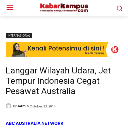
INTERNASIONAL
Langgar Wilayah Udara, Jet
Tempur Indonesia Cegat
Pesawat Australia
By
admin
October 23, 2014
ABC AUSTRALIA NETWORK