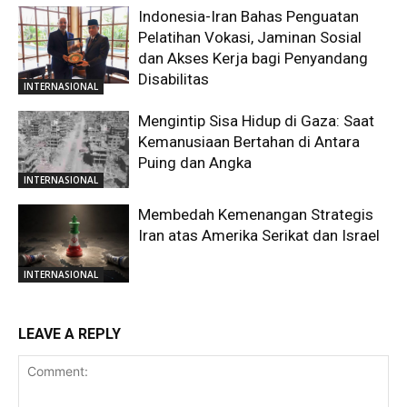
Indonesia-Iran Bahas Penguatan
Pelatihan Vokasi, Jaminan Sosial
dan Akses Kerja bagi Penyandang
Disabilitas
INTERNASIONAL
Mengintip Sisa Hidup di Gaza: Saat
Kemanusiaan Bertahan di Antara
Puing dan Angka
INTERNASIONAL
Membedah Kemenangan Strategis
Iran atas Amerika Serikat dan Israel
INTERNASIONAL
LEAVE A REPLY