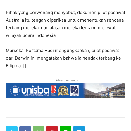
Pihak yang berwenang menyebut, dokumen pilot pesawat
Australia itu tengah diperiksa untuk menentukan rencana
terbang mereka, dan alasan mereka terbang melewati
wilayah udara Indonesia.
Marsekal Pertama Hadi mengungkapkan, pilot pesawat
dari Darwin ini mengatakan bahwa ia hendak terbang ke
Filipina. []
- Advertisement -