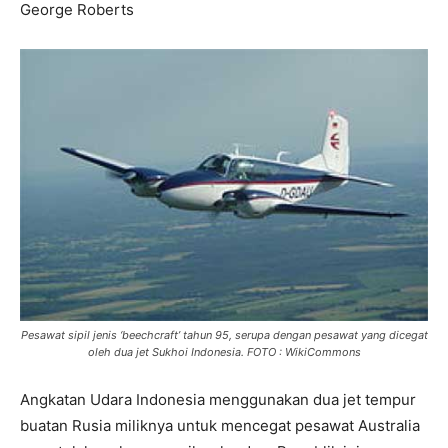
George Roberts
Pesawat sipil jenis ‘beechcraft’ tahun 95, serupa dengan pesawat yang dicegat
oleh dua jet Sukhoi Indonesia. FOTO : WikiCommons
Angkatan Udara Indonesia menggunakan dua jet tempur
buatan Rusia miliknya untuk mencegat pesawat Australia