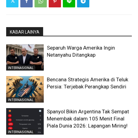
KABAR LAINYA
Separuh Warga Amerika Ingin
Netanyahu Ditangkap
INTERNASIONAL
Bencana Strategis Amerika di Teluk
Persia: Terjebak Perangkap Sendiri
INTERNASIONAL
Spanyol Bikin Argentina Tak Sempat
Menembak dalam 105 Menit Final
Piala Dunia 2026: Lapangan Miring!
INTERNASIONAL