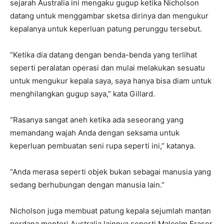
sejarah Australia ini mengaku gugup ketika Nicholson
datang untuk menggambar sketsa dirinya dan mengukur
kepalanya untuk keperluan patung perunggu tersebut.
“Ketika dia datang dengan benda-benda yang terlihat
seperti peralatan operasi dan mulai melakukan sesuatu
untuk mengukur kepala saya, saya hanya bisa diam untuk
menghilangkan gugup saya,” kata Gillard.
“Rasanya sangat aneh ketika ada seseorang yang
memandang wajah Anda dengan seksama untuk
keperluan pembuatan seni rupa seperti ini,” katanya.
“Anda merasa seperti objek bukan sebagai manusia yang
sedang berhubungan dengan manusia lain.”
Nicholson juga membuat patung kepala sejumlah mantan
perdana menteri Australia lainnya seperti Malcolm Fraser,