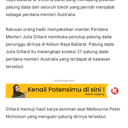
patung dada dari seluruh tokoh yang pernah menjabat
sebagai perdana menteri Australia.
Ratusan orang hadir menyaksikan mantan Perdana
Menteri Julia Gillard membuka penutup patung dada
perunggu dirinya di Kebun Raya Ballarat. Patung dada
Julia Gillard itu melengkapi koleksi 27 patung dada
perdana menteri Australia yang terdapat di kawasan
tersebut.
- Advertisement -
Gillard memuji hasil karya seniman asal Melbourne Peter
Nicholson yang mengukir patung dirinya tersebut.