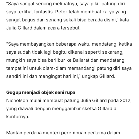
“Saya sangat senang melihatnya, saya pikir patung diri
saya terlihat fantastis. Peter telah membuat karya yang
sangat bagus dan senang sekali bisa berada disini,” kata
Julia Gillard dalam acara tersebut.
“Saya membayangkan beberapa waktu mendatang, ketika
saya sudah tidak lagi begitu dikenal seperti sekarang,
mungkin saya bisa berlibur ke Ballarat dan mendatangi
tempat ini untuk diam-diam memandangi patung diri saya
sendiri ini dan mengingat hari ini,” ungkap Gillard.
Gugup menjadi objek seni rupa
Nicholson mulai membuat patung Julia Gillard pada 2012,
yang diawali dengan menggambar sketsa Gillard di
kantornya.
Mantan perdana menteri perempuan pertama dalam