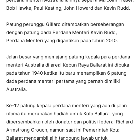
Bob Hawke, Paul Keating, John Howard dan Kevin Rudd.
Patung perunggu Gillard ditempatkan berseberangan
dengan patung dada Perdana Menteri Kevin Rudd,
Perdana Menteri yang digantikan pada tahun 2010.
Jalan besar yang memajang patung kepala para perdana
menteri Australia di areal Kebun Raya Ballarat ini dibuka
pada tahun 1940 ketika itu baru menampilkan 6 patung
dada perdana menteri pertama yang pernah dimiliki
Australia.
Ke-12 patung kepala perdana menteri yang ada di jalan
utama itu merupakan hadiah untuk Kota Ballarat yang
dipersembahkan oleh donator dan politisi federal Richard
Armstrong Crouch, namun saat ini Pemerintah Kota
Ballarat mengambil alih tanggung jawab untuk