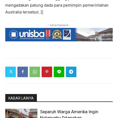
mengadakan patung dada para pemimpin pemerintahan
Australia tersebut. []
- Advertisement -
KABAR LAINYA
Separuh Warga Amerika Ingin
Netanyahu Ditangkap