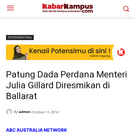
INTERNASIONAL
Patung Dada Perdana Menteri
Julia Gillard Diresmikan di
Ballarat
By
admin
October 11, 2014
ABC AUSTRALIA NETWORK