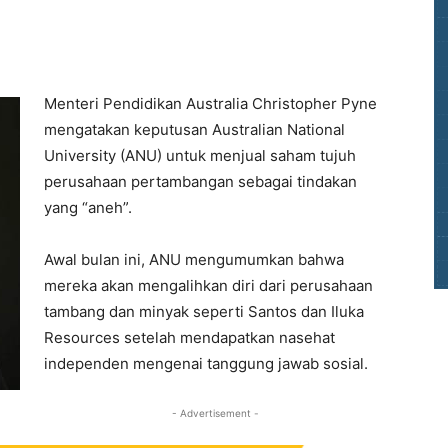
Menteri Pendidikan Australia Christopher Pyne
mengatakan keputusan Australian National
University (ANU) untuk menjual saham tujuh
perusahaan pertambangan sebagai tindakan
yang “aneh”.
Awal bulan ini, ANU mengumumkan bahwa
mereka akan mengalihkan diri dari perusahaan
tambang dan minyak seperti Santos dan Iluka
Resources setelah mendapatkan nasehat
independen mengenai tanggung jawab sosial.
- Advertisement -