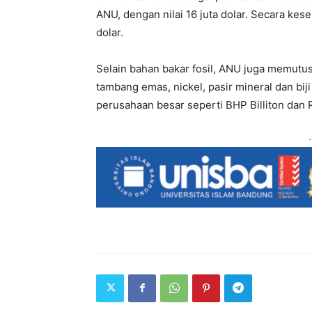
ANU, dengan nilai 16 juta dolar. Secara kese
dolar.
Selain bahan bakar fosil, ANU juga memutus
tambang emas, nickel, pasir mineral dan b
perusahaan besar seperti BHP Billiton dan Ri
-