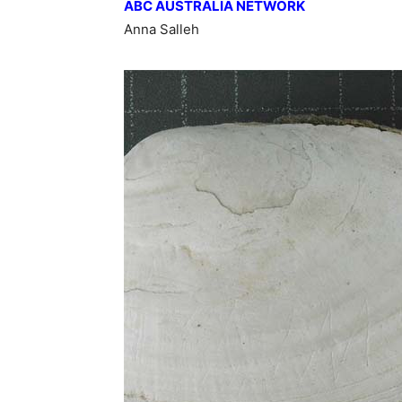
ABC AUSTRALIA NETWORK
Anna Salleh