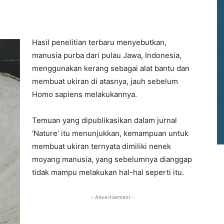
Hasil penelitian terbaru menyebutkan,
manusia purba dari pulau Jawa, Indonesia,
menggunakan kerang sebagai alat bantu dan
membuat ukiran di atasnya, jauh sebelum
Homo sapiens melakukannya.
Temuan yang dipublikasikan dalam jurnal
‘Nature’ itu menunjukkan, kemampuan untuk
membuat ukiran ternyata dimiliki nenek
moyang manusia, yang sebelumnya dianggap
tidak mampu melakukan hal-hal seperti itu.
- Advertisement -