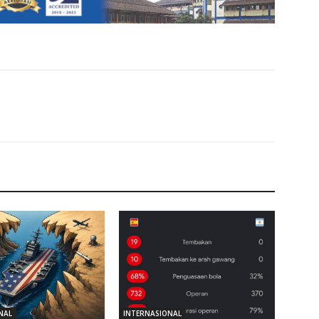
NAL
INTERNASIONAL