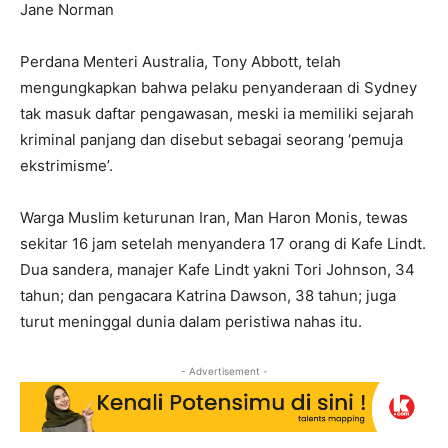
Jane Norman
Perdana Menteri Australia, Tony Abbott, telah
mengungkapkan bahwa pelaku penyanderaan di Sydney
tak masuk daftar pengawasan, meski ia memiliki sejarah
kriminal panjang dan disebut sebagai seorang ‘pemuja
ekstrimisme’.
Warga Muslim keturunan Iran, Man Haron Monis, tewas
sekitar 16 jam setelah menyandera 17 orang di Kafe Lindt.
Dua sandera, manajer Kafe Lindt yakni Tori Johnson, 34
tahun; dan pengacara Katrina Dawson, 38 tahun; juga
turut meninggal dunia dalam peristiwa nahas itu.
- Advertisement -