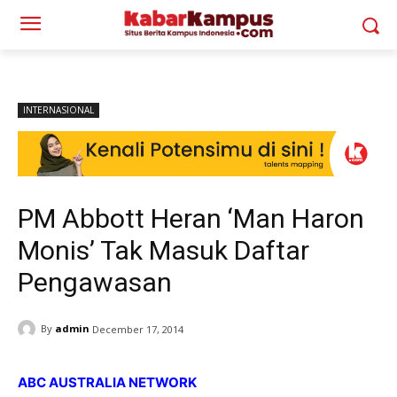
INTERNASIONAL
PM Abbott Heran ‘Man Haron
Monis’ Tak Masuk Daftar
Pengawasan
By
admin
December 17, 2014
ABC AUSTRALIA NETWORK