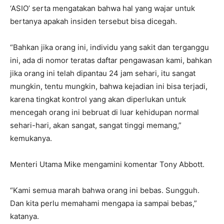
‘ASIO’ serta mengatakan bahwa hal yang wajar untuk
bertanya apakah insiden tersebut bisa dicegah.
“Bahkan jika orang ini, individu yang sakit dan terganggu
ini, ada di nomor teratas daftar pengawasan kami, bahkan
jika orang ini telah dipantau 24 jam sehari, itu sangat
mungkin, tentu mungkin, bahwa kejadian ini bisa terjadi,
karena tingkat kontrol yang akan diperlukan untuk
mencegah orang ini bebruat di luar kehidupan normal
sehari-hari, akan sangat, sangat tinggi memang,”
kemukanya.
Menteri Utama Mike mengamini komentar Tony Abbott.
“Kami semua marah bahwa orang ini bebas. Sungguh.
Dan kita perlu memahami mengapa ia sampai bebas,”
katanya.