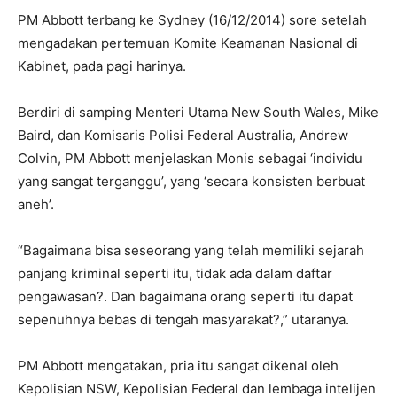
PM Abbott terbang ke Sydney (16/12/2014) sore setelah
mengadakan pertemuan Komite Keamanan Nasional di
Kabinet, pada pagi harinya.
Berdiri di samping Menteri Utama New South Wales, Mike
Baird, dan Komisaris Polisi Federal Australia, Andrew
Colvin, PM Abbott menjelaskan Monis sebagai ‘individu
yang sangat terganggu’, yang ‘secara konsisten berbuat
aneh’.
“Bagaimana bisa seseorang yang telah memiliki sejarah
panjang kriminal seperti itu, tidak ada dalam daftar
pengawasan?. Dan bagaimana orang seperti itu dapat
sepenuhnya bebas di tengah masyarakat?,” utaranya.
PM Abbott mengatakan, pria itu sangat dikenal oleh
Kepolisian NSW, Kepolisian Federal dan lembaga intelijen