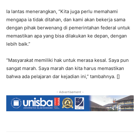
Ia lantas menerangkan, “Kita juga perlu memahami
mengapa ia tidak ditahan, dan kami akan bekerja sama
dengan pihak berwenang di pemerintahan federal untuk
memastikan apa yang bisa dilakukan ke depan, dengan
lebih baik.”
“Masyarakat memiliki hak untuk merasa kesal. Saya pun
sangat marah. Saya marah dan kita harus memastikan
bahwa ada pelajaran dar kejadian ini,” tambahnya. []
- Advertisement -