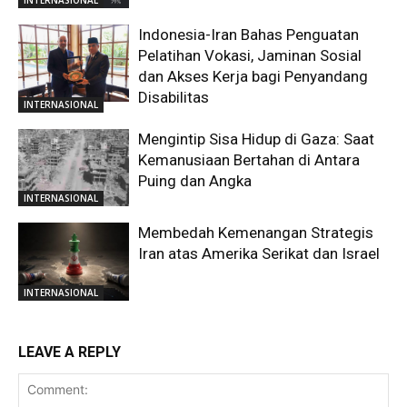
Indonesia-Iran Bahas Penguatan
Pelatihan Vokasi, Jaminan Sosial
dan Akses Kerja bagi Penyandang
Disabilitas
INTERNASIONAL
Mengintip Sisa Hidup di Gaza: Saat
Kemanusiaan Bertahan di Antara
Puing dan Angka
INTERNASIONAL
Membedah Kemenangan Strategis
Iran atas Amerika Serikat dan Israel
INTERNASIONAL
LEAVE A REPLY