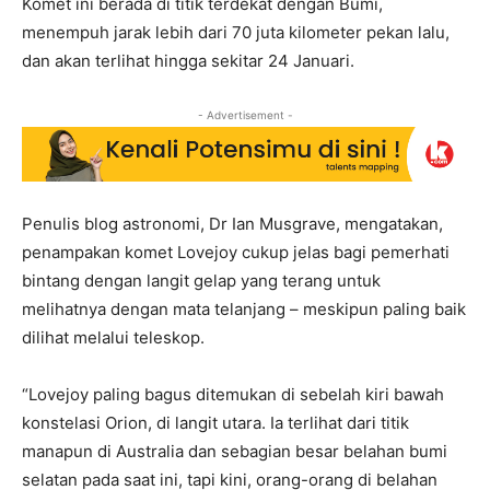
Komet ini berada di titik terdekat dengan Bumi,
menempuh jarak lebih dari 70 juta kilometer pekan lalu,
dan akan terlihat hingga sekitar 24 Januari.
- Advertisement -
Penulis blog astronomi, Dr Ian Musgrave, mengatakan,
penampakan komet Lovejoy cukup jelas bagi pemerhati
bintang dengan langit gelap yang terang untuk
melihatnya dengan mata telanjang – meskipun paling baik
dilihat melalui teleskop.
“Lovejoy paling bagus ditemukan di sebelah kiri bawah
konstelasi Orion, di langit utara. Ia terlihat dari titik
manapun di Australia dan sebagian besar belahan bumi
selatan pada saat ini, tapi kini, orang-orang di belahan