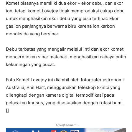
Komet biasanya memiliki dua ekor – ekor debu, dan ekor
ion, tetapi komet Lovejoy tidak memproduksi cukup debu
untuk menghasilkan ekor debu yang bisa terlihat. Ekor
gas ion panjangnya berwarna biru karena ion karbon
monoksida yang bersinar.
Debu terbatas yang mengalir melalui inti dan ekor komet
mencerminkan sinar matahari, menghasilkan cahaya putih
kekuningan yang pucat.
Foto Komet Lovejoy ini diambil oleh fotografer astronomi
Australia, Phil Hart, menggunakan teleskop 8-inci yang
dilengkapi dengan kamera digital termodifikasi pada
pelacakan khusus, yang disesuaikan dengan rotasi bumi.
[]
- Advertisement -