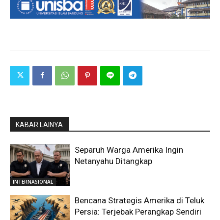
KABAR LAINYA
Separuh Warga Amerika Ingin
Netanyahu Ditangkap
INTERNASIONAL
Bencana Strategis Amerika di Teluk
Persia: Terjebak Perangkap Sendiri