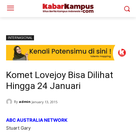
INTERNASIONAL
Komet Lovejoy Bisa Dilihat
Hingga 24 Januari
By
admin
January 13, 2015
ABC AUSTRALIA NETWORK
Stuart Gary