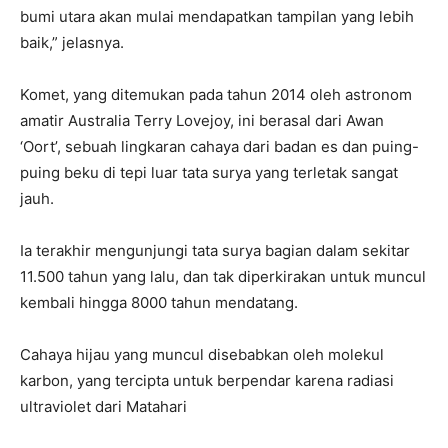
bumi utara akan mulai mendapatkan tampilan yang lebih
baik,” jelasnya.
Komet, yang ditemukan pada tahun 2014 oleh astronom
amatir Australia Terry Lovejoy, ini berasal dari Awan
‘Oort’, sebuah lingkaran cahaya dari badan es dan puing-
puing beku di tepi luar tata surya yang terletak sangat
jauh.
Ia terakhir mengunjungi tata surya bagian dalam sekitar
11.500 tahun yang lalu, dan tak diperkirakan untuk muncul
kembali hingga 8000 tahun mendatang.
Cahaya hijau yang muncul disebabkan oleh molekul
karbon, yang tercipta untuk berpendar karena radiasi
ultraviolet dari Matahari