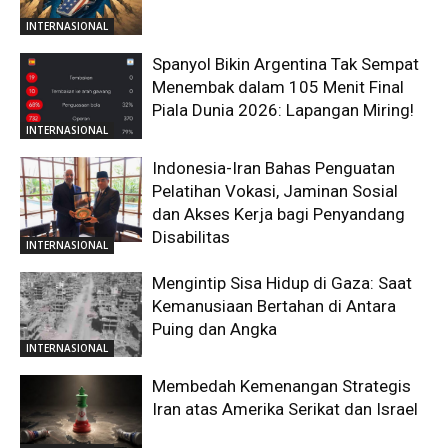
INTERNASIONAL
Spanyol Bikin Argentina Tak Sempat
Menembak dalam 105 Menit Final
Piala Dunia 2026: Lapangan Miring!
INTERNASIONAL
Indonesia-Iran Bahas Penguatan
Pelatihan Vokasi, Jaminan Sosial
dan Akses Kerja bagi Penyandang
Disabilitas
INTERNASIONAL
Mengintip Sisa Hidup di Gaza: Saat
Kemanusiaan Bertahan di Antara
Puing dan Angka
INTERNASIONAL
Membedah Kemenangan Strategis
Iran atas Amerika Serikat dan Israel