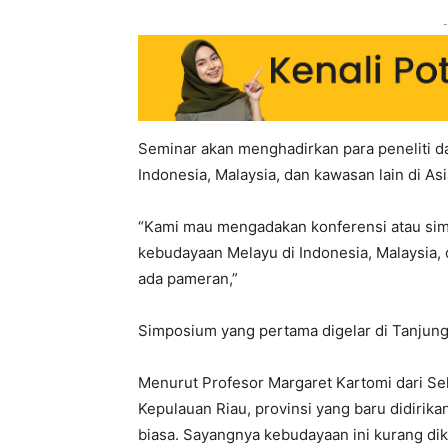
-
Seminar akan menghadirkan para peneliti d
Indonesia, Malaysia, dan kawasan lain di As
“Kami mau mengadakan konferensi atau si
kebudayaan Melayu di Indonesia, Malaysia
ada pameran,”
Simposium yang pertama digelar di Tanjung
Menurut Profesor Margaret Kartomi dari Se
Kepulauan Riau, provinsi yang baru didirik
biasa. Sayangnya kebudayaan ini kurang dik