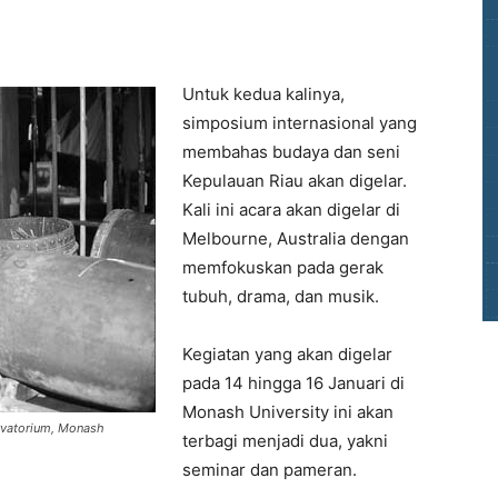
Untuk kedua kalinya,
simposium internasional yang
membahas budaya dan seni
Kepulauan Riau akan digelar.
Kali ini acara akan digelar di
Melbourne, Australia dengan
memfokuskan pada gerak
tubuh, drama, dan musik.
Kegiatan yang akan digelar
pada 14 hingga 16 Januari di
Monash University ini akan
ervatorium, Monash
terbagi menjadi dua, yakni
seminar dan pameran.