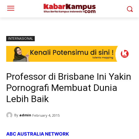
INTERNASIONAL
Professor di Brisbane Ini Yakin
Pornografi Membuat Dunia
Lebih Baik
By
admin
February 4, 2015
ABC AUSTRALIA NETWORK