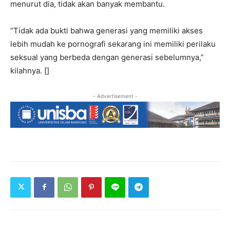
menurut dia, tidak akan banyak membantu.
“Tidak ada bukti bahwa generasi yang memiliki akses
lebih mudah ke pornografi sekarang ini memiliki perilaku
seksual yang berbeda dengan generasi sebelumnya,”
kilahnya. []
- Advertisement -