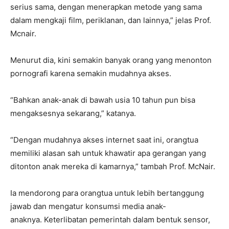
serius sama, dengan menerapkan metode yang sama
dalam mengkaji film, periklanan, dan lainnya,” jelas Prof.
Mcnair.
Menurut dia, kini semakin banyak orang yang menonton
pornografi karena semakin mudahnya akses.
“Bahkan anak-anak di bawah usia 10 tahun pun bisa
mengaksesnya sekarang,” katanya.
“Dengan mudahnya akses internet saat ini, orangtua
memiliki alasan sah untuk khawatir apa gerangan yang
ditonton anak mereka di kamarnya,” tambah Prof. McNair.
Ia mendorong para orangtua untuk lebih bertanggung
jawab dan mengatur konsumsi media anak-
anaknya. Keterlibatan pemerintah dalam bentuk sensor,