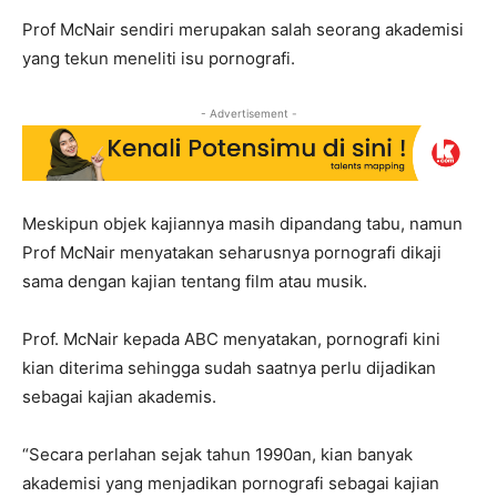
Prof McNair sendiri merupakan salah seorang akademisi
yang tekun meneliti isu pornografi.
- Advertisement -
Meskipun objek kajiannya masih dipandang tabu, namun
Prof McNair menyatakan seharusnya pornografi dikaji
sama dengan kajian tentang film atau musik.
Prof. McNair kepada ABC menyatakan, pornografi kini
kian diterima sehingga sudah saatnya perlu dijadikan
sebagai kajian akademis.
“Secara perlahan sejak tahun 1990an, kian banyak
akademisi yang menjadikan pornografi sebagai kajian