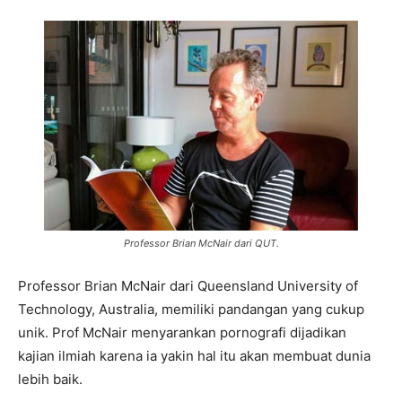
Professor Brian McNair dari QUT.
Professor Brian McNair dari Queensland University of
Technology, Australia, memiliki pandangan yang cukup
unik. Prof McNair menyarankan pornografi dijadikan
kajian ilmiah karena ia yakin hal itu akan membuat dunia
lebih baik.