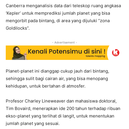
Canberra menganalisis data dari teleskop ruang angkasa
‘Kepler’ untuk memprediksi jumlah planet yang bisa
mengorbit pada bintang, di area yang dijuluki “zona
Goldilocks”.
- Advertisement -
Planet-planet ini dianggap cukup jauh dari bintang,
sehingga sulit bagi cairan air, yang bisa menopang
kehidupan, untuk bertahan di atmosfer.
Profesor Charley Lineweaver dan mahasiswa doktoral,
Tim Bovaird, menerapkan ide 200 tahun terhadap ribuan
ekso-planet yang terlihat di langit, untuk menentukan
jumlah planet yang sesuai.