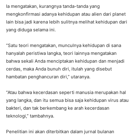
Ia mengatakan, kurangnya tanda-tanda yang
mengkonfirmasi adanya kehidupan atau alien dari planet
lain bisa jadi karena lebih sulitnya melihat kehidupan dari
yang diduga selama ini.
“Satu teori mengatakan, munculnya kehidupan di sana
hanyalah peristiwa langka, teori lainnya mengatakan
bahwa sekali Anda menciptakan kehidupan dan menjadi
cerdas, maka Anda bunuh diri, itulah yang disebut
hambatan penghancuran diri,” utaranya.
“Atau bahwa kecerdasan seperti manusia merupakan hal
yang langka, dan itu semua bisa saja kehidupan virus atau
bakteri, dan tak berkembang ke arah kecerdasan
teknologi,” tambahnya.
Penelitian ini akan diterbitkan dalam jurnal bulanan