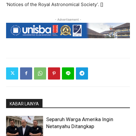
‘Notices of the Royal Astronomical Society’. []
- Advertisement -
KABAR LAINYA
Separuh Warga Amerika Ingin
Netanyahu Ditangkap