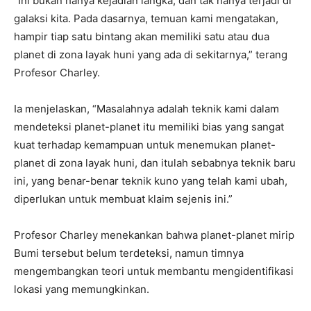
“Ini bukan hanya kejadian langka, dan tak hanya terjadi di
galaksi kita. Pada dasarnya, temuan kami mengatakan,
hampir tiap satu bintang akan memiliki satu atau dua
planet di zona layak huni yang ada di sekitarnya,” terang
Profesor Charley.
Ia menjelaskan, “Masalahnya adalah teknik kami dalam
mendeteksi planet-planet itu memiliki bias yang sangat
kuat terhadap kemampuan untuk menemukan planet-
planet di zona layak huni, dan itulah sebabnya teknik baru
ini, yang benar-benar teknik kuno yang telah kami ubah,
diperlukan untuk membuat klaim sejenis ini.”
Profesor Charley menekankan bahwa planet-planet mirip
Bumi tersebut belum terdeteksi, namun timnya
mengembangkan teori untuk membantu mengidentifikasi
lokasi yang memungkinkan.