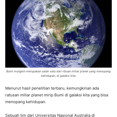
Bumi mungkin merupakan salah satu dari ribuan miliar planet yang menopang
kehidupan, di galaksi kita.
Menurut hasil penelitian terbaru, kemungkinan ada
ratusan miliar planet mirip Bumi di galaksi kita yang bisa
menopang kehidupan.
Sebuah tim dari Universitas Nasional Australia di