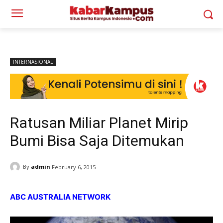
INTERNASIONAL
Ratusan Miliar Planet Mirip
Bumi Bisa Saja Ditemukan
By
admin
February 6, 2015
ABC AUSTRALIA NETWORK