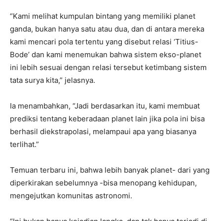
“Kami melihat kumpulan bintang yang memiliki planet
ganda, bukan hanya satu atau dua, dan di antara mereka
kami mencari pola tertentu yang disebut relasi ‘Titius-
Bode’ dan kami menemukan bahwa sistem ekso-planet
ini lebih sesuai dengan relasi tersebut ketimbang sistem
tata surya kita,” jelasnya.
Ia menambahkan, “Jadi berdasarkan itu, kami membuat
prediksi tentang keberadaan planet lain jika pola ini bisa
berhasil diekstrapolasi, melampaui apa yang biasanya
terlihat.”
Temuan terbaru ini, bahwa lebih banyak planet- dari yang
diperkirakan sebelumnya -bisa menopang kehidupan,
mengejutkan komunitas astronomi.