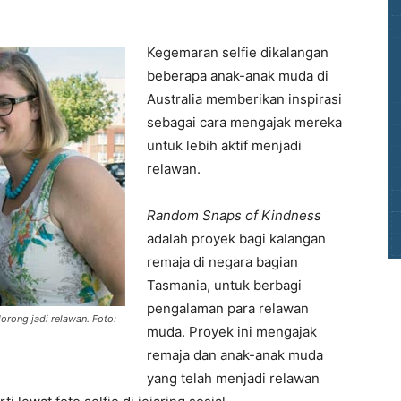
Kegemaran selfie dikalangan
beberapa anak-anak muda di
Australia memberikan inspirasi
sebagai cara mengajak mereka
untuk lebih aktif menjadi
relawan.
Random Snaps of Kindness
adalah proyek bagi kalangan
remaja di negara bagian
Tasmania, untuk berbagi
pengalaman para relawan
rong jadi relawan. Foto:
muda. Proyek ini mengajak
remaja dan anak-anak muda
yang telah menjadi relawan