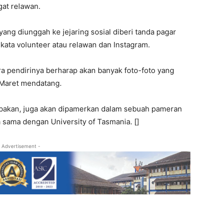
at relawan.
yang diunggah ke jejaring sosial diberi tanda pagar
kata volunteer atau relawan dan Instagram.
a pendirinya berharap akan banyak foto-foto yang
 Maret mendatang.
ombakan, juga akan dipamerkan dalam sebuah pameran
a sama dengan University of Tasmania. []
 Advertisement -