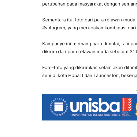
perubahan pada masyarakat dengan semang
Sementara itu, foto dari para relawan muda 
#vologram, yang merupakan kombinasi dari 
Kampanye ini memang baru dimulai, tapi par
dikirim dari para relawan muda sebelum 31
Foto-foto yang dikirimkan selain akan dil
seni di kota Hobart dan Launceston, bekerj
-