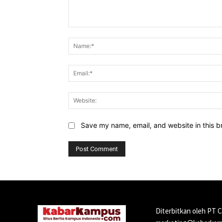
Comment:
Save my name, email, and website in this b
Diterbitkan oleh PT 