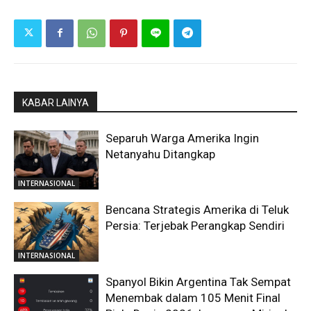
KABAR LAINYA
Separuh Warga Amerika Ingin
Netanyahu Ditangkap
INTERNASIONAL
Bencana Strategis Amerika di Teluk
Persia: Terjebak Perangkap Sendiri
INTERNASIONAL
Spanyol Bikin Argentina Tak Sempat
Menembak dalam 105 Menit Final