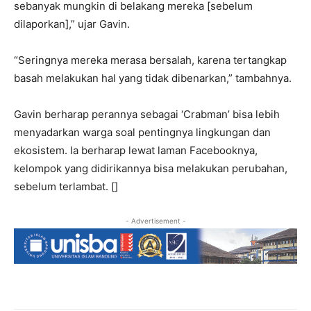
sebanyak mungkin di belakang mereka [sebelum
dilaporkan],” ujar Gavin.
“Seringnya mereka merasa bersalah, karena tertangkap
basah melakukan hal yang tidak dibenarkan,” tambahnya.
Gavin berharap perannya sebagai ‘Crabman’ bisa lebih
menyadarkan warga soal pentingnya lingkungan dan
ekosistem. Ia berharap lewat laman Facebooknya,
kelompok yang didirikannya bisa melakukan perubahan,
sebelum terlambat. []
- Advertisement -