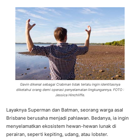
Gavin dikenal sebagai Crabman tidak terlalu ingin identitasnya
diketahui orang demi operasi penyelamatan lingkungannya. FOTO :
Jessica Hinchliffe.
Layaknya Superman dan Batman, seorang warga asal
Brisbane berusaha menjadi pahlawan. Bedanya, ia ingin
menyelamatkan ekosistem hewan-hewan lunak di
perairan, seperti kepiting, udang, atau lobster.