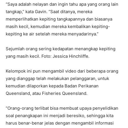
“Saya adalah nelayan dan ingin tahu apa yang orang lain
tangkap,” kata Gavin. “Saat ditanya, mereka
memperlihatkan kepiting tangkapannya dan biasanya
masih kecil, kemudian mereka kembalikan kepiting-
kepiting ke air setelah mereka menyadarinya.”
Sejumlah orang sering kedapatan menangkap kepiting
yang masih kecil. Foto: Jessica Hinchliffe.
Kelompok ini pun mengambil video dari beberapa orang
yang dianggap telah melakukan pelanggaran, untuk
kemudian dilaporkan kepada Badan Perikanan
Queensland, atau Fisheries Queensland.
“Orang-orang terlibat bisa membuat upaya penyelidikan
soal penangkapan ini menjadi beresiko, sehingga kita
harus benar-benar jelas dengan mengambil informasi