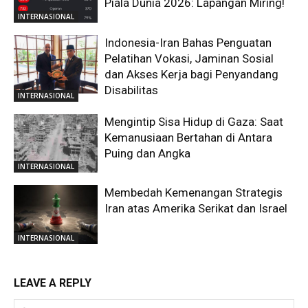
Piala Dunia 2026: Lapangan Miring!
INTERNASIONAL
Indonesia-Iran Bahas Penguatan
Pelatihan Vokasi, Jaminan Sosial
dan Akses Kerja bagi Penyandang
Disabilitas
INTERNASIONAL
Mengintip Sisa Hidup di Gaza: Saat
Kemanusiaan Bertahan di Antara
Puing dan Angka
INTERNASIONAL
Membedah Kemenangan Strategis
Iran atas Amerika Serikat dan Israel
INTERNASIONAL
LEAVE A REPLY