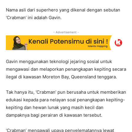
Nama asli dari superhero yang dikenal dengan sebutan
‘Crabman’ ini adalah Gavin.
- Advertisement -
Gavin menggunakan teknologi jejaring sosial untuk
mengawasi dan melaporkan penangkapan kepiting secara
ilegal di kawasan Moreton Bay, Queensland tenggara.
Tak hanya itu, ‘Crabman’ pun berusaha untuk memberikan
edukasi kepada para nelayan soal penangkapan kepiting-
kepiting dan hewan lunak yang masih kecil dan
dampaknya bagi perairan di kawasan tersebut.
‘Crabman’ mengawali upaya penyelematannya lewat