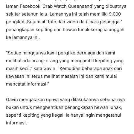
laman Facebook ‘Crab Watch Queensand’ yang dibuatnya
sekitar setahun lalu. Lamannya ini telah memiliki 9.000
pengikut. Sejumlah foto dan video dari ‘para pelanggar’
penangkapan kepiting dan hewan lunak kerap ia unggah
ke lamannya ini.
“Setiap minggunya kami pergi ke dermaga dan kami
melihat ada orang-orang yang mengambil kepiting yang
masih kecil,” kata Gavin. “Kemudian beberapa anak dari
kawasan ini terus melihat masalah ini dan kami mulai
mencatat informasi.”
Gavin mengatakan upaya yang dilakukannya sebenarnya
bukan untuk menghentikan penangkapan hewan lunak,
seperti kepiting yang ilegal. Ia hanya ingin mengetahui
informasi.