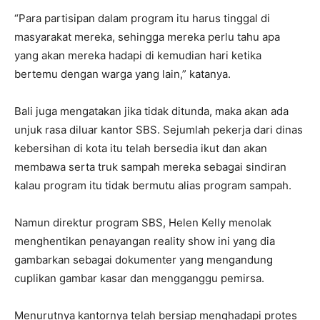
“Para partisipan dalam program itu harus tinggal di
masyarakat mereka, sehingga mereka perlu tahu apa
yang akan mereka hadapi di kemudian hari ketika
bertemu dengan warga yang lain,” katanya.
Bali juga mengatakan jika tidak ditunda, maka akan ada
unjuk rasa diluar kantor SBS. Sejumlah pekerja dari dinas
kebersihan di kota itu telah bersedia ikut dan akan
membawa serta truk sampah mereka sebagai sindiran
kalau program itu tidak bermutu alias program sampah.
Namun direktur program SBS, Helen Kelly menolak
menghentikan penayangan reality show ini yang dia
gambarkan sebagai dokumenter yang mengandung
cuplikan gambar kasar dan mengganggu pemirsa.
Menurutnya kantornya telah bersiap menghadapi protes