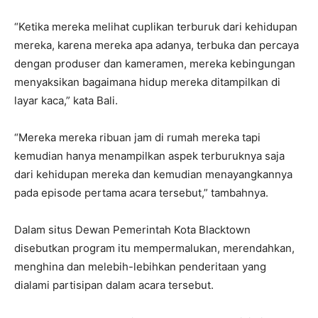
“Ketika mereka melihat cuplikan terburuk dari kehidupan
mereka, karena mereka apa adanya, terbuka dan percaya
dengan produser dan kameramen, mereka kebingungan
menyaksikan bagaimana hidup mereka ditampilkan di
layar kaca,” kata Bali.
“Mereka mereka ribuan jam di rumah mereka tapi
kemudian hanya menampilkan aspek terburuknya saja
dari kehidupan mereka dan kemudian menayangkannya
pada episode pertama acara tersebut,” tambahnya.
Dalam situs Dewan Pemerintah Kota Blacktown
disebutkan program itu mempermalukan, merendahkan,
menghina dan melebih-lebihkan penderitaan yang
dialami partisipan dalam acara tersebut.