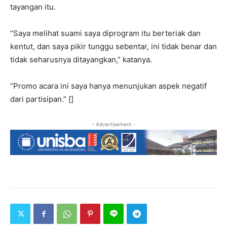
tayangan itu.
“Saya melihat suami saya diprogram itu berteriak dan
kentut, dan saya pikir tunggu sebentar, ini tidak benar dan
tidak seharusnya ditayangkan,” katanya.
“Promo acara ini saya hanya menunjukan aspek negatif
dari partisipan.” []
- Advertisement -