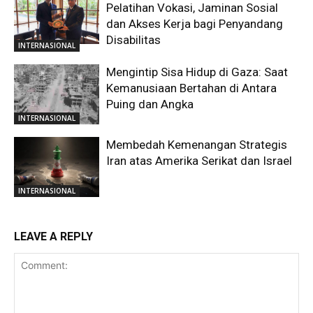
Pelatihan Vokasi, Jaminan Sosial
dan Akses Kerja bagi Penyandang
Disabilitas
INTERNASIONAL
Mengintip Sisa Hidup di Gaza: Saat
Kemanusiaan Bertahan di Antara
Puing dan Angka
INTERNASIONAL
Membedah Kemenangan Strategis
Iran atas Amerika Serikat dan Israel
INTERNASIONAL
LEAVE A REPLY