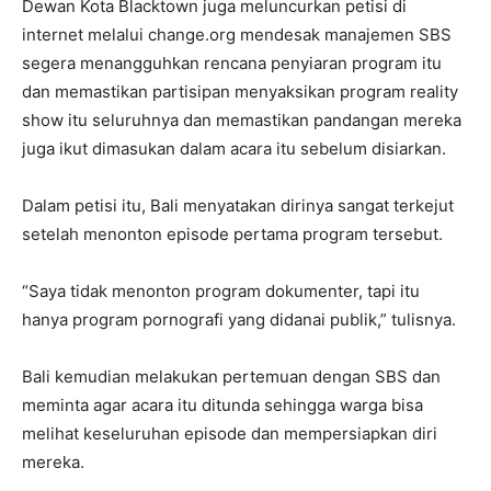
Dewan Kota Blacktown juga meluncurkan petisi di
internet melalui change.org mendesak manajemen SBS
segera menangguhkan rencana penyiaran program itu
dan memastikan partisipan menyaksikan program reality
show itu seluruhnya dan memastikan pandangan mereka
juga ikut dimasukan dalam acara itu sebelum disiarkan.
Dalam petisi itu, Bali menyatakan dirinya sangat terkejut
setelah menonton episode pertama program tersebut.
“Saya tidak menonton program dokumenter, tapi itu
hanya program pornografi yang didanai publik,” tulisnya.
Bali kemudian melakukan pertemuan dengan SBS dan
meminta agar acara itu ditunda sehingga warga bisa
melihat keseluruhan episode dan mempersiapkan diri
mereka.