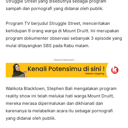
Struggle Street yang disebutnya sebagai program
sampah dan pornografi yang didanai oleh publik.
Program TV berjudul Struggle Street, menceritakan
kehidupan 9 orang warga di Mount Druitt. Ini merupakan
program dokumenter observasi sebanyak 3 episode yang
mulai ditayangkan SBS pada Rabu malam.
- Advertisement -
Walikota Blacktown, Stephen Bali mengatakan program
reality show ini telah melukai hati warga Mount Druitt,
mereka merasa dipermalukan dan dikhianati dan
karenanya Ia melabelkan acara itu sebagai pornografi
yang didanai oleh publik.