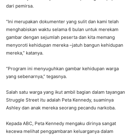
dari pemirsa.
“Ini merupakan dokumenter yang sulit dan kami telah
menghabiskan waktu selama 6 bulan untuk merekam
gambar dengan sejumlah peserta dan kita memang
menyoroti kehidupan mereka –jatuh bangun kehidupan
mereka,” katanya.
“Program ini menyuguhkan gambar kehidupan warga
yang sebenarnya,” tegasnya.
Salah satu warga yang ikut ambil bagian dalam tayangan
Struggle Street itu adalah Peta Kennedy, suaminya
Ashley dan anak mereka seorang pecandu narkoba.
Kepada ABC, Peta Kennedy mengaku dirinya sangat
kecewa melihat penggambaran keluarganya dalam