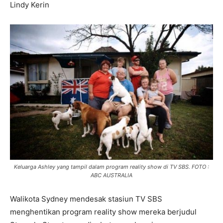
Lindy Kerin
Keluarga Ashley yang tampil dalam program reality show di TV SBS. FOTO :
ABC AUSTRALIA
Walikota Sydney mendesak stasiun TV SBS
menghentikan program reality show mereka berjudul