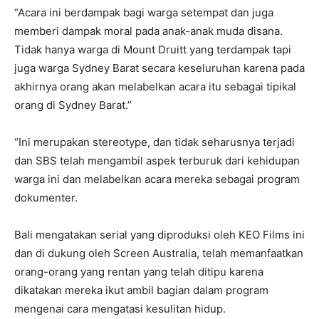
“Acara ini berdampak bagi warga setempat dan juga
memberi dampak moral pada anak-anak muda disana.
Tidak hanya warga di Mount Druitt yang terdampak tapi
juga warga Sydney Barat secara keseluruhan karena pada
akhirnya orang akan melabelkan acara itu sebagai tipikal
orang di Sydney Barat.”
“Ini merupakan stereotype, dan tidak seharusnya terjadi
dan SBS telah mengambil aspek terburuk dari kehidupan
warga ini dan melabelkan acara mereka sebagai program
dokumenter.
Bali mengatakan serial yang diproduksi oleh KEO Films ini
dan di dukung oleh Screen Australia, telah memanfaatkan
orang-orang yang rentan yang telah ditipu karena
dikatakan mereka ikut ambil bagian dalam program
mengenai cara mengatasi kesulitan hidup.