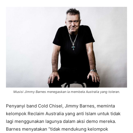
Musisi Jimmy Barnes menegaskan ia membela Australia yang toleran.
Penyanyi band Cold Chisel, Jimmy Barnes, meminta
kelompok Reclaim Australia yang anti Islam untuk tidak
lagi menggunakan lagunya dalam aksi demo mereka.
Barnes menyatakan “tidak mendukung kelompok