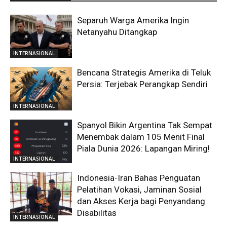
Separuh Warga Amerika Ingin
Netanyahu Ditangkap
INTERNASIONAL
Bencana Strategis Amerika di Teluk
Persia: Terjebak Perangkap Sendiri
INTERNASIONAL
Spanyol Bikin Argentina Tak Sempat
Menembak dalam 105 Menit Final
Piala Dunia 2026: Lapangan Miring!
INTERNASIONAL
Indonesia-Iran Bahas Penguatan
Pelatihan Vokasi, Jaminan Sosial
dan Akses Kerja bagi Penyandang
Disabilitas
INTERNASIONAL