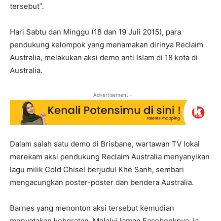
tersebut”.
Hari Sabtu dan Minggu (18 dan 19 Juli 2015), para
pendukung kelompok yang menamakan dirinya Reclaim
Australia, melakukan aksi demo anti Islam di 18 kota di
Australia.
- Advertisement -
Dalam salah satu demo di Brisbane, wartawan TV lokal
merekam aksi pendukung Reclaim Australia menyanyikan
lagu milik Cold Chisel berjudul Khe Sanh, sembari
mengacungkan poster-poster dan bendera Australia.
Barnes yang menonton aksi tersebut kemudian
menyatakan keberatan. Melalui laman Facebooknya, ia