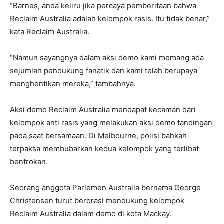
“Barnes, anda keliru jika percaya pemberitaan bahwa
Reclaim Australia adalah kelompok rasis. Itu tidak benar,”
kata Reclaim Australia.
“Namun sayangnya dalam aksi demo kami memang ada
sejumlah pendukung fanatik dan kami telah berupaya
menghentikan mereka,” tambahnya.
Aksi demo Reclaim Australia mendapat kecaman dari
kelompok anti rasis yang melakukan aksi demo tandingan
pada saat bersamaan. Di Melbourne, polisi bahkah
terpaksa membubarkan kedua kelompok yang terlibat
bentrokan.
Seorang anggota Parlemen Australia bernama George
Christensen turut berorasi mendukung kelompok
Reclaim Australia dalam demo di kota Mackay.