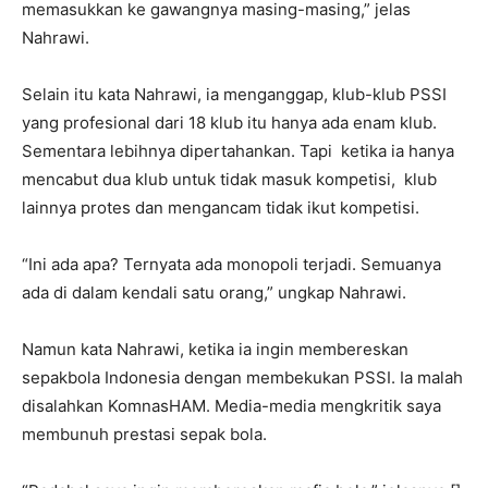
memasukkan ke gawangnya masing-masing,” jelas
Nahrawi.
Selain itu kata Nahrawi, ia menganggap, klub-klub PSSI
yang profesional dari 18 klub itu hanya ada enam klub.
Sementara lebihnya dipertahankan. Tapi ketika ia hanya
mencabut dua klub untuk tidak masuk kompetisi, klub
lainnya protes dan mengancam tidak ikut kompetisi.
“Ini ada apa? Ternyata ada monopoli terjadi. Semuanya
ada di dalam kendali satu orang,” ungkap Nahrawi.
Namun kata Nahrawi, ketika ia ingin membereskan
sepakbola Indonesia dengan membekukan PSSI. Ia malah
disalahkan KomnasHAM. Media-media mengkritik saya
membunuh prestasi sepak bola.