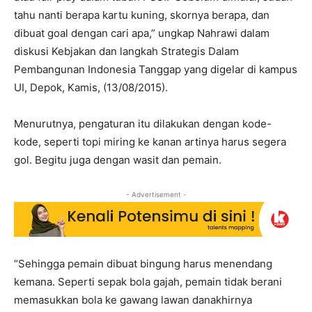
tahu nanti berapa kartu kuning, skornya berapa, dan
dibuat goal dengan cari apa,” ungkap Nahrawi dalam
diskusi Kebjakan dan langkah Strategis Dalam
Pembangunan Indonesia Tanggap yang digelar di kampus
UI, Depok, Kamis, (13/08/2015).
Menurutnya, pengaturan itu dilakukan dengan kode-
kode, seperti topi miring ke kanan artinya harus segera
gol. Begitu juga dengan wasit dan pemain.
- Advertisement -
“Sehingga pemain dibuat bingung harus menendang
kemana. Seperti sepak bola gajah, pemain tidak berani
memasukkan bola ke gawang lawan danakhirnya