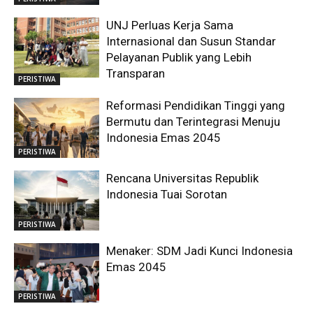
UNJ Perluas Kerja Sama
Internasional dan Susun Standar
Pelayanan Publik yang Lebih
Transparan
PERISTIWA
Reformasi Pendidikan Tinggi yang
Bermutu dan Terintegrasi Menuju
Indonesia Emas 2045
PERISTIWA
Rencana Universitas Republik
Indonesia Tuai Sorotan
PERISTIWA
Menaker: SDM Jadi Kunci Indonesia
Emas 2045
PERISTIWA