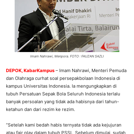
Imam Nahrawi, Menpora. FOTO : FAUZAN SAZLI
DEPOK, KabarKampus
– Imam Nahrawi, Menteri Pemuda
dan Olahraga curhat soal persepakbolaan Indonesia di
kampus Universitas Indonesia. Ia mengungkapkan di
tubuh Persatuan Sepak Bola Seluruh Indonesia terlalu
banyak persoalan yang tidak ada habisnya dari tahun-
ketahun dan dari rezim ke rezim.
“Setelah kami bedah habis ternyata tidak ada kejujuran
atau fair play dalam tubuh PSSI. Sebelum dimulai, sudah