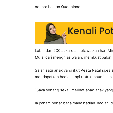
negara bagian Queenland.
-
Lebih dari 200 sukarela melewatkan hari 
Mulai dari menghias wajah, membuat balon 
Salah satu anak yang ikut Pesta Natal spesia
mendapatkan hadiah, tapi untuk tahun ini 
“Saya senang sekali melihat anak-anak yang
Ia paham benar bagaimana hadiah-hadiah itu