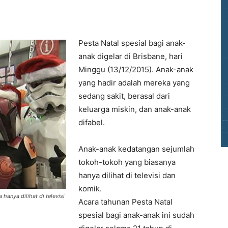
Pesta Natal spesial bagi anak-
anak digelar di Brisbane, hari
Minggu (13/12/2015). Anak-anak
yang hadir adalah mereka yang
sedang sakit, berasal dari
keluarga miskin, dan anak-anak
difabel.
Anak-anak kedatangan sejumlah
tokoh-tokoh yang biasanya
hanya dilihat di televisi dan
komik.
anya dilihat di televisi
Acara tahunan Pesta Natal
spesial bagi anak-anak ini sudah