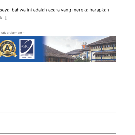
aya, bahwa ini adalah acara yang mereka harapkan
. []
 Advertisement -