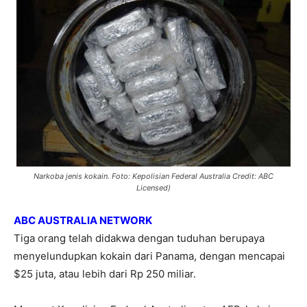
Narkoba jenis kokain. Foto: Kepolisian Federal Australia Credit: ABC
Licensed)
ABC AUSTRALIA NETWORK
Tiga orang telah didakwa dengan tuduhan berupaya
menyelundupkan kokain dari Panama, dengan mencapai
$25 juta, atau lebih dari Rp 250 miliar.