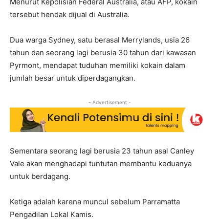
Menurut Kepolisian Federal Australia, atau AFP, kokain
tersebut hendak dijual di Australia.
Dua warga Sydney, satu berasal Merrylands, usia 26
tahun dan seorang lagi berusia 30 tahun dari kawasan
Pyrmont, mendapat tuduhan memiliki kokain dalam
jumlah besar untuk diperdagangkan.
- Advertisement -
Sementara seorang lagi berusia 23 tahun asal Canley
Vale akan menghadapi tuntutan membantu keduanya
untuk berdagang.
Ketiga adalah karena muncul sebelum Parramatta
Pengadilan Lokal Kamis.