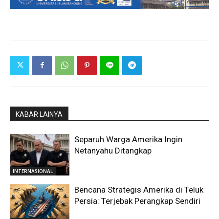
KABAR LAINYA
Separuh Warga Amerika Ingin
Netanyahu Ditangkap
INTERNASIONAL
Bencana Strategis Amerika di Teluk
Persia: Terjebak Perangkap Sendiri