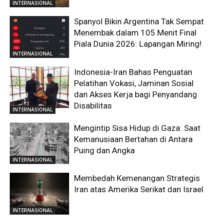
INTERNASIONAL
Spanyol Bikin Argentina Tak Sempat
Menembak dalam 105 Menit Final
Piala Dunia 2026: Lapangan Miring!
INTERNASIONAL
Indonesia-Iran Bahas Penguatan
Pelatihan Vokasi, Jaminan Sosial
dan Akses Kerja bagi Penyandang
Disabilitas
INTERNASIONAL
Mengintip Sisa Hidup di Gaza: Saat
Kemanusiaan Bertahan di Antara
Puing dan Angka
INTERNASIONAL
Membedah Kemenangan Strategis
Iran atas Amerika Serikat dan Israel
INTERNASIONAL