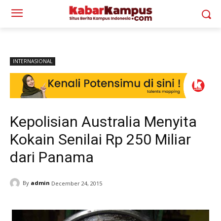
INTERNASIONAL
Kepolisian Australia Menyita
Kokain Senilai Rp 250 Miliar
dari Panama
By
admin
December 24, 2015