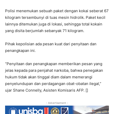
Polisi menemukan sebuah paket dengan kokai seberat 67
kilogram tersembunyi di tuas mesin hidrolik. Paket kecil
lainnya ditemukan juga di lokasi, sehingga total kokain
yang disita berjumlah sebanyak 71 kilogram.
Pihak kepolisian ada pesan kuat dari penyitaan dan
penangkapan ini.
“Penyitaan dan penangkapan memberikan pesan yang
jelas kepada para penjahat narkoba, bahwa penegakan
hukum tidak akan tinggal diam dalam memerangi
penyelundupan dan perdagangan obat-obatan ilegal,”
ujar Shane Connelly, Asisten Komisaris AFP. []
- Advertisement -