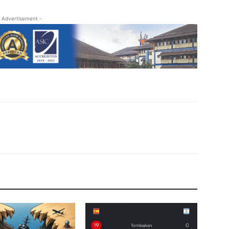
 Advertisement -