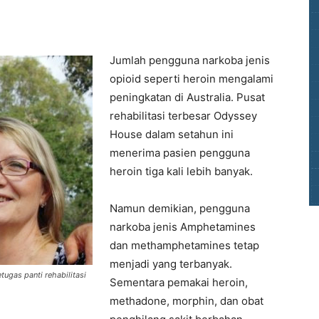
Jumlah pengguna narkoba jenis
opioid seperti heroin mengalami
peningkatan di Australia. Pusat
rehabilitasi terbesar Odyssey
House dalam setahun ini
menerima pasien pengguna
heroin tiga kali lebih banyak.
Namun demikian, pengguna
narkoba jenis Amphetamines
dan methamphetamines tetap
menjadi yang terbanyak.
ugas panti rehabilitasi
Sementara pemakai heroin,
methadone, morphin, dan obat