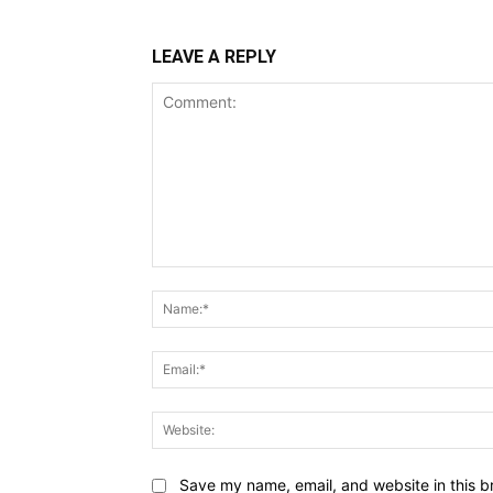
LEAVE A REPLY
Comment:
Save my name, email, and website in this b