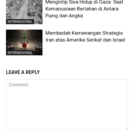
Mengintip Sisa Hidup di Gaza: Saat
Kemanusiaan Bertahan di Antara
Puing dan Angka
INTERNASIONAL
Membedah Kemenangan Strategis
Iran atas Amerika Serikat dan Israel
INTERNASIONAL
LEAVE A REPLY
Comment: