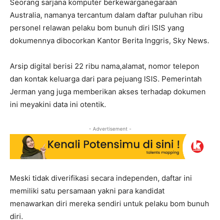
Seorang sarjana komputer berkewarganegaraan
Australia, namanya tercantum dalam daftar puluhan ribu
personel relawan pelaku bom bunuh diri ISIS yang
dokumennya dibocorkan Kantor Berita Inggris, Sky News.
Arsip digital berisi 22 ribu nama,alamat, nomor telepon
dan kontak keluarga dari para pejuang ISIS. Pemerintah
Jerman yang juga memberikan akses terhadap dokumen
ini meyakini data ini otentik.
- Advertisement -
Meski tidak diverifikasi secara independen, daftar ini
memiliki satu persamaan yakni para kandidat
menawarkan diri mereka sendiri untuk pelaku bom bunuh
diri.