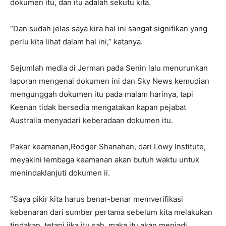
dokumen itu, dan itu adalah sekutu kita.
“Dan sudah jelas saya kira hal ini sangat signifikan yang
perlu kita lihat dalam hal ini,” katanya.
Sejumlah media di Jerman pada Senin lalu menurunkan
laporan mengenai dokumen ini dan Sky News kemudian
mengunggah dokumen itu pada malam harinya, tapi
Keenan tidak bersedia mengatakan kapan pejabat
Australia menyadari keberadaan dokumen itu.
Pakar keamanan,Rodger Shanahan, dari Lowy Institute,
meyakini lembaga keamanan akan butuh waktu untuk
menindaklanjuti dokumen ii.
“Saya pikir kita harus benar-benar memverifikasi
kebenaran dari sumber pertama sebelum kita melakukan
tindakan, tetapi jika itu sah, maka itu akan menjadi