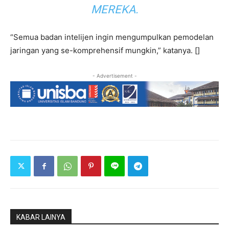
MEREKA.
“Semua badan intelijen ingin mengumpulkan pemodelan
jaringan yang se-komprehensif mungkin,” katanya. []
- Advertisement -
KABAR LAINYA