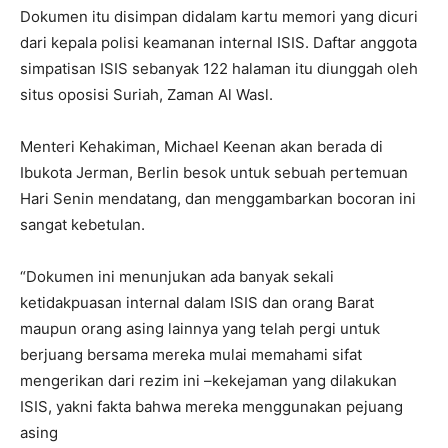
Dokumen itu disimpan didalam kartu memori yang dicuri
dari kepala polisi keamanan internal ISIS. Daftar anggota
simpatisan ISIS sebanyak 122 halaman itu diunggah oleh
situs oposisi Suriah, Zaman Al Wasl.
Menteri Kehakiman, Michael Keenan akan berada di
Ibukota Jerman, Berlin besok untuk sebuah pertemuan
Hari Senin mendatang, dan menggambarkan bocoran ini
sangat kebetulan.
“Dokumen ini menunjukan ada banyak sekali
ketidakpuasan internal dalam ISIS dan orang Barat
maupun orang asing lainnya yang telah pergi untuk
berjuang bersama mereka mulai memahami sifat
mengerikan dari rezim ini –kekejaman yang dilakukan
ISIS, yakni fakta bahwa mereka menggunakan pejuang
asing