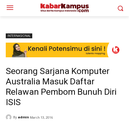
INTERNASIONAL
Seorang Sarjana Komputer
Australia Masuk Daftar
Relawan Pembom Bunuh Diri
ISIS
By
admin
March 13, 2016