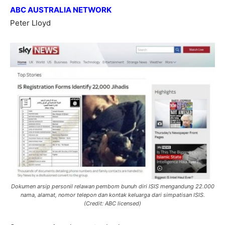
ABC AUSTRALIA NETWORK
Peter Lloyd
Dokumen arsip personil relawan pembom bunuh diri ISIS mengandung 22.000
nama, alamat, nomor telepon dan kontak keluarga dari simpatisan ISIS.
(Credit: ABC licensed)