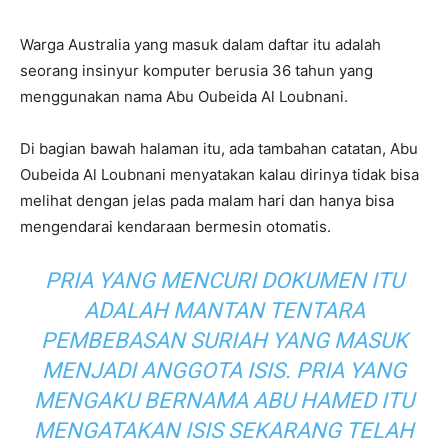
Warga Australia yang masuk dalam daftar itu adalah
seorang insinyur komputer berusia 36 tahun yang
menggunakan nama Abu Oubeida Al Loubnani.
Di bagian bawah halaman itu, ada tambahan catatan, Abu
Oubeida Al Loubnani menyatakan kalau dirinya tidak bisa
melihat dengan jelas pada malam hari dan hanya bisa
mengendarai kendaraan bermesin otomatis.
PRIA YANG MENCURI DOKUMEN ITU
ADALAH MANTAN TENTARA
PEMBEBASAN SURIAH YANG MASUK
MENJADI ANGGOTA ISIS. PRIA YANG
MENGAKU BERNAMA ABU HAMED ITU
MENGATAKAN ISIS SEKARANG TELAH