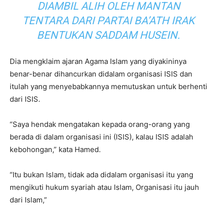
DIAMBIL ALIH OLEH MANTAN
TENTARA DARI PARTAI BA’ATH IRAK
BENTUKAN SADDAM HUSEIN.
Dia mengklaim ajaran Agama Islam yang diyakininya
benar-benar dihancurkan didalam organisasi ISIS dan
itulah yang menyebabkannya memutuskan untuk berhenti
dari ISIS.
“Saya hendak mengatakan kepada orang-orang yang
berada di dalam organisasi ini (ISIS), kalau ISIS adalah
kebohongan,” kata Hamed.
“Itu bukan Islam, tidak ada didalam organisasi itu yang
mengikuti hukum syariah atau Islam, Organisasi itu jauh
dari Islam,”