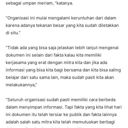
sebagai umpan meriam, “katanya.
“Organisasi ini mulai mengalami keruntuhan dari dalam
karena adanya tekanan besar yang kita sudah diletakkan
di situ.”
“Tidak ada yang bisa saja jelaskan lebih lanjut mengenai
dokumen ini selain dari fakta kalau kita memiliki
kerjasama yang erat dengan mitra kita dan jika ada
informasi yang bisa kita bagi bersama dan kita bisa saling
belajar dari satu sama lain, maka sudah pasti kita akan
melakukannya,”
“Seluruh organisasi sudah pasti memiliki cara berbeda
dalam menyimpan informasi. Tapi fakta yang kita lihat hari
ini dokumen itu telah tersiar ke publik dan fakta lainnya
adalah salah satu mitra kita telah memutuskan berbagi