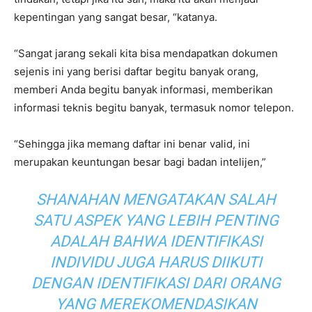
kepentingan yang sangat besar, “katanya.
“Sangat jarang sekali kita bisa mendapatkan dokumen
sejenis ini yang berisi daftar begitu banyak orang,
memberi Anda begitu banyak informasi, memberikan
informasi teknis begitu banyak, termasuk nomor telepon.
“Sehingga jika memang daftar ini benar valid, ini
merupakan keuntungan besar bagi badan intelijen,”
SHANAHAN MENGATAKAN SALAH
SATU ASPEK YANG LEBIH PENTING
ADALAH BAHWA IDENTIFIKASI
INDIVIDU JUGA HARUS DIIKUTI
DENGAN IDENTIFIKASI DARI ORANG
YANG MEREKOMENDASIKAN