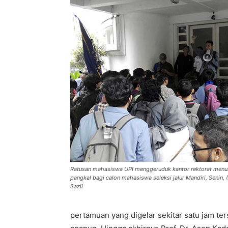
Ratusan mahasiswa UPI menggeruduk kantor rektorat menu
pangkal bagi calon mahasiswa seleksi jalur Mandiri, Senin, 
Sazli
pertamuan yang digelar sekitar satu jam t