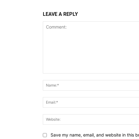
LEAVE A REPLY
Comment:
Save my name, email, and website in this b