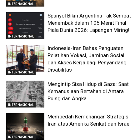
INTERNASIONAL
Spanyol Bikin Argentina Tak Sempat
Menembak dalam 105 Menit Final
Piala Dunia 2026: Lapangan Miring!
INTERNASIONAL
Indonesia-Iran Bahas Penguatan
Pelatihan Vokasi, Jaminan Sosial
dan Akses Kerja bagi Penyandang
Disabilitas
INTERNASIONAL
Mengintip Sisa Hidup di Gaza: Saat
Kemanusiaan Bertahan di Antara
Puing dan Angka
INTERNASIONAL
Membedah Kemenangan Strategis
Iran atas Amerika Serikat dan Israel
INTERNASIONAL