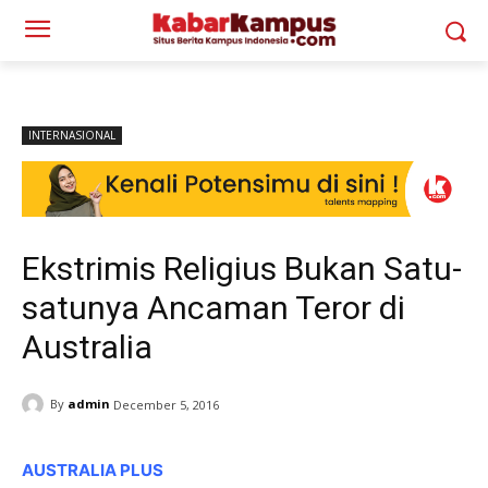
INTERNASIONAL
Ekstrimis Religius Bukan Satu-
satunya Ancaman Teror di
Australia
By
admin
December 5, 2016
AUSTRALIA PLUS