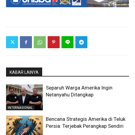
KABAR LAINYA
Separuh Warga Amerika Ingin
Netanyahu Ditangkap
INTERNASIONAL
Bencana Strategis Amerika di Teluk
Persia: Terjebak Perangkap Sendiri