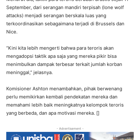
September, dari serangan mandiri terpisah (lone wolf
attacks) menjadi serangan berskala luas yang
terkoordinasikan sebagaimana terjadi di Brussels dan
Nice.
“Kini kita lebih mengerti bahwa para teroris akan
mengadopsi taktik apa saja yang mereka pikir bisa
menimbulkan dampak terbesar terkait jumlah korban
meninggal,” jelasnya.
Komisioner Ashton menambahkan, pihak berwenang
perlu memikirkan kembali pendekatan mereka dan
memahami lebih baik meningkatnya kelompok teroris
yang berbeda, dan apa motivasi mereka. []
- Advertisement -