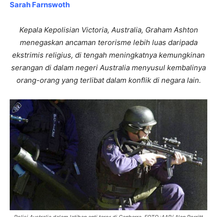
Sarah Farnswoth
Kepala Kepolisian Victoria, Australia, Graham Ashton
menegaskan ancaman terorisme lebih luas daripada
ekstrimis religius, di tengah meningkatnya kemungkinan
serangan di dalam negeri Australia menyusul kembalinya
orang-orang yang terlibat dalam konflik di negara lain.