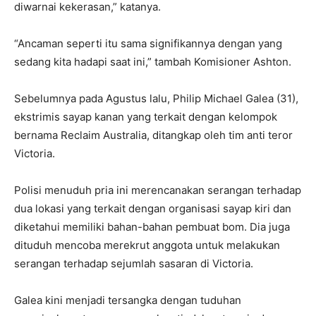
diwarnai kekerasan,” katanya.
“Ancaman seperti itu sama signifikannya dengan yang
sedang kita hadapi saat ini,” tambah Komisioner Ashton.
Sebelumnya pada Agustus lalu, Philip Michael Galea (31),
ekstrimis sayap kanan yang terkait dengan kelompok
bernama Reclaim Australia, ditangkap oleh tim anti teror
Victoria.
Polisi menuduh pria ini merencanakan serangan terhadap
dua lokasi yang terkait dengan organisasi sayap kiri dan
diketahui memiliki bahan-bahan pembuat bom. Dia juga
dituduh mencoba merekrut anggota untuk melakukan
serangan terhadap sejumlah sasaran di Victoria.
Galea kini menjadi tersangka dengan tuduhan