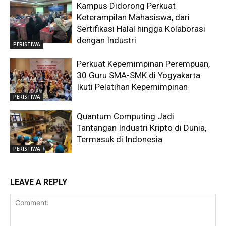
Kampus Didorong Perkuat
Keterampilan Mahasiswa, dari
Sertifikasi Halal hingga Kolaborasi
dengan Industri
PERISTIWA
Perkuat Kepemimpinan Perempuan,
30 Guru SMA-SMK di Yogyakarta
Ikuti Pelatihan Kepemimpinan
PERISTIWA
Quantum Computing Jadi
Tantangan Industri Kripto di Dunia,
Termasuk di Indonesia
PERISTIWA
LEAVE A REPLY