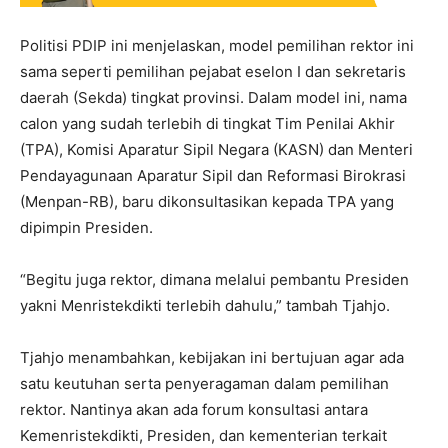
Politisi PDIP ini menjelaskan, model pemilihan rektor ini
sama seperti pemilihan pejabat eselon I dan sekretaris
daerah (Sekda) tingkat provinsi. Dalam model ini, nama
calon yang sudah terlebih di tingkat Tim Penilai Akhir
(TPA), Komisi Aparatur Sipil Negara (KASN) dan Menteri
Pendayagunaan Aparatur Sipil dan Reformasi Birokrasi
(Menpan-RB), baru dikonsultasikan kepada TPA yang
dipimpin Presiden.
“Begitu juga rektor, dimana melalui pembantu Presiden
yakni Menristekdikti terlebih dahulu,” tambah Tjahjo.
Tjahjo menambahkan, kebijakan ini bertujuan agar ada
satu keutuhan serta penyeragaman dalam pemilihan
rektor. Nantinya akan ada forum konsultasi antara
Kemenristekdikti, Presiden, dan kementerian terkait