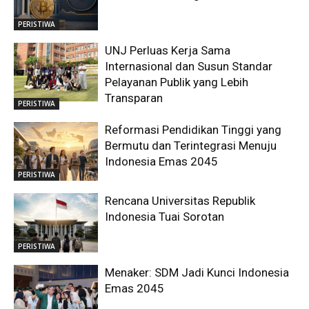
PERISTIWA
UNJ Perluas Kerja Sama
Internasional dan Susun Standar
Pelayanan Publik yang Lebih
Transparan
PERISTIWA
Reformasi Pendidikan Tinggi yang
Bermutu dan Terintegrasi Menuju
Indonesia Emas 2045
PERISTIWA
Rencana Universitas Republik
Indonesia Tuai Sorotan
PERISTIWA
Menaker: SDM Jadi Kunci Indonesia
Emas 2045