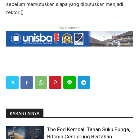
sebelum memutuskan siapa yang diputuskan menjadi
rektor.[]
- Advertisement -
KABAR LAINYA
The Fed Kembali Tahan Suku Bunga,
Bitcoin Cenderung Bertahan