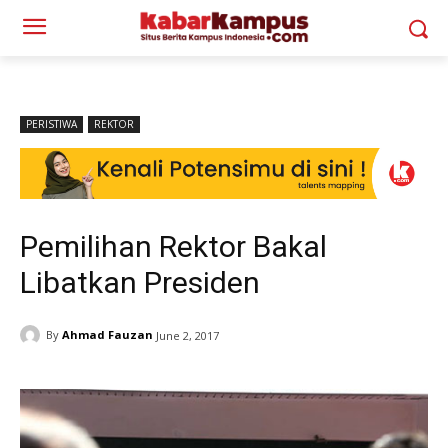
PERISTIWA
REKTOR
Pemilihan Rektor Bakal
Libatkan Presiden
By
Ahmad Fauzan
June 2, 2017