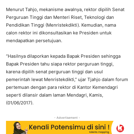
Menurut Tahjo, mekanisme awalnya, rektor dipilih Senat
Perguruan Tinggi dan Menteri Riset, Teknologi dan
Pendidikan Tinggi (Menristekdikti). Kemudian, nama
calon rektor ini dikonsultasikan ke Presiden untuk
mendapatkan persetujuan.
“Hasilnya dilaporkan kepada Bapak Presiden sehingga
Bapak Presiden tahu siapa rektor perguruan tinggi,
karena dipilih senat perguruan tinggi dan usul
pemerintah lewat Menristekdikti,” ujar Tjahjo dalam forum
pertemuan dengan para rektor di Kantor Kemendagri
seperti dilansir dalam laman Mendagri, Kamis,
(01/06/2017).
- Advertisement -