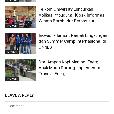
Telkom University Luncurkan
Aplikasi mbudur.ai, Kiosk Informasi
Wisata Borobudur Berbasis AI
INOVASI
Inovasi Filament Ramah Lingkungan
dan Summer Camp Internasional di
UNNES
INOVASI
Dari Ampas Kopi Menjadi Energi:
Anak Muda Dorong Implementasi
Transisi Energi
INOVASI
LEAVE A REPLY