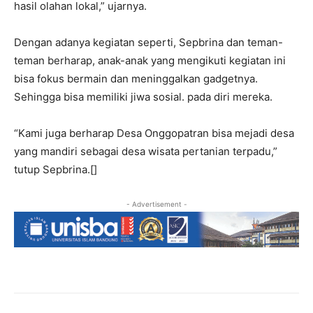
hasil olahan lokal,” ujarnya.
Dengan adanya kegiatan seperti, Sepbrina dan teman-
teman berharap, anak-anak yang mengikuti kegiatan ini
bisa fokus bermain dan meninggalkan gadgetnya.
Sehingga bisa memiliki jiwa sosial. pada diri mereka.
“Kami juga berharap Desa Onggopatran bisa mejadi desa
yang mandiri sebagai desa wisata pertanian terpadu,”
tutup Sepbrina.[]
- Advertisement -