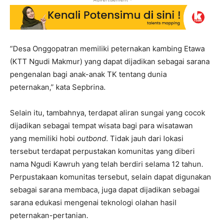
“Desa Onggopatran memiliki peternakan kambing Etawa
(KTT Ngudi Makmur) yang dapat dijadikan sebagai sarana
pengenalan bagi anak-anak TK tentang dunia
peternakan,” kata Sepbrina.
Selain itu, tambahnya, terdapat aliran sungai yang cocok
dijadikan sebagai tempat wisata bagi para wisatawan
yang memiliki hobi
outbond
. Tidak jauh dari lokasi
tersebut terdapat perpustakan komunitas yang diberi
nama Ngudi Kawruh yang telah berdiri selama 12 tahun.
Perpustakaan komunitas tersebut, selain dapat digunakan
sebagai sarana membaca, juga dapat dijadikan sebagai
sarana edukasi mengenai teknologi olahan hasil
peternakan-pertanian.