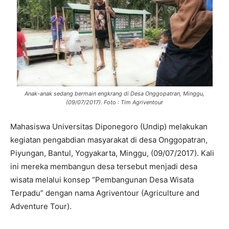
Anak-anak sedang bermain engkrang di Desa Onggopatran, Minggu,
(09/07/2017). Foto : Tim Agriventour
Mahasiswa Universitas Diponegoro (Undip) melakukan
kegiatan pengabdian masyarakat di desa Onggopatran,
Piyungan, Bantul, Yogyakarta, Minggu, (09/07/2017). Kali
ini mereka membangun desa tersebut menjadi desa
wisata melalui konsep “Pembangunan Desa Wisata
Terpadu” dengan nama Agriventour (Agriculture and
Adventure Tour).