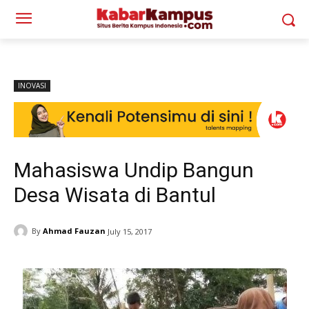
INOVASI
Mahasiswa Undip Bangun
Desa Wisata di Bantul
By
Ahmad Fauzan
July 15, 2017