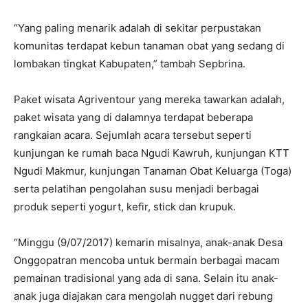
“Yang paling menarik adalah di sekitar perpustakan
komunitas terdapat kebun tanaman obat yang sedang di
lombakan tingkat Kabupaten,” tambah Sepbrina.
Paket wisata Agriventour yang mereka tawarkan adalah,
paket wisata yang di dalamnya terdapat beberapa
rangkaian acara. Sejumlah acara tersebut seperti
kunjungan ke rumah baca Ngudi Kawruh, kunjungan KTT
Ngudi Makmur, kunjungan Tanaman Obat Keluarga (Toga)
serta pelatihan pengolahan susu menjadi berbagai
produk seperti yogurt, kefir, stick dan krupuk.
“Minggu (9/07/2017) kemarin misalnya, anak-anak Desa
Onggopatran mencoba untuk bermain berbagai macam
pemainan tradisional yang ada di sana. Selain itu anak-
anak juga diajakan cara mengolah nugget dari rebung