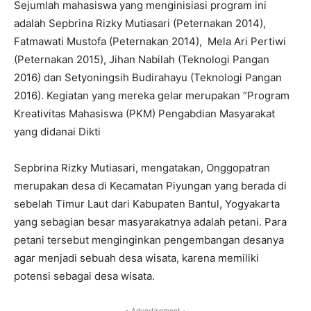
Sejumlah mahasiswa yang menginisiasi program ini
adalah Sepbrina Rizky Mutiasari (Peternakan 2014),
Fatmawati Mustofa (Peternakan 2014), Mela Ari Pertiwi
(Peternakan 2015), Jihan Nabilah (Teknologi Pangan
2016) dan Setyoningsih Budirahayu (Teknologi Pangan
2016). Kegiatan yang mereka gelar merupakan “Program
Kreativitas Mahasiswa (PKM) Pengabdian Masyarakat
yang didanai Dikti
Sepbrina Rizky Mutiasari, mengatakan, Onggopatran
merupakan desa di Kecamatan Piyungan yang berada di
sebelah Timur Laut dari Kabupaten Bantul, Yogyakarta
yang sebagian besar masyarakatnya adalah petani. Para
petani tersebut menginginkan pengembangan desanya
agar menjadi sebuah desa wisata, karena memiliki
potensi sebagai desa wisata.
- Advertisement -