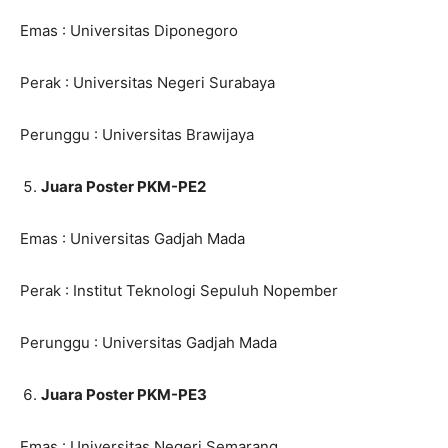
Emas : Universitas Diponegoro
Perak : Universitas Negeri Surabaya
Perunggu : Universitas Brawijaya
Juara Poster PKM-PE2
Emas : Universitas Gadjah Mada
Perak : Institut Teknologi Sepuluh Nopember
Perunggu : Universitas Gadjah Mada
Juara Poster PKM-PE3
Emas : Universitas Negeri Semarang