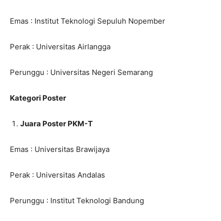
Emas : Institut Teknologi Sepuluh Nopember
Perak : Universitas Airlangga
Perunggu : Universitas Negeri Semarang
Kategori Poster
Juara Poster PKM-T
Emas : Universitas Brawijaya
Perak : Universitas Andalas
Perunggu : Institut Teknologi Bandung