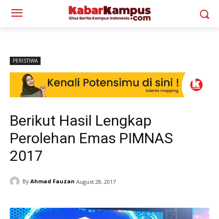
PERISTIWA
Berikut Hasil Lengkap
Perolehan Emas PIMNAS
2017
By
Ahmad Fauzan
August 28, 2017