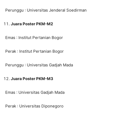
Perunggu : Universitas Jenderal Soedirman
Juara Poster PKM-M2
Emas : Institut Pertanian Bogor
Perak : Institut Pertanian Bogor
Perunggu : Universitas Gadjah Mada
Juara Poster PKM-M3
Emas : Universitas Gadjah Mada
Perak : Universitas Diponegoro