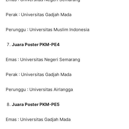
Perak : Universitas Gadjah Mada
Perunggu : Universitas Muslim Indonesia
Juara Poster PKM-PE4
Emas : Universitas Negeri Semarang
Perak : Universitas Gadjah Mada
Perunggu : Universitas Airlangga
Juara Poster PKM-PE5
Emas : Universitas Gadjah Mada