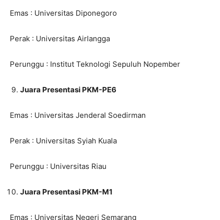
Emas : Universitas Diponegoro
Perak : Universitas Airlangga
Perunggu : Institut Teknologi Sepuluh Nopember
Juara Presentasi PKM-PE6
Emas : Universitas Jenderal Soedirman
Perak : Universitas Syiah Kuala
Perunggu : Universitas Riau
Juara Presentasi PKM-M1
Emas : Universitas Negeri Semarang