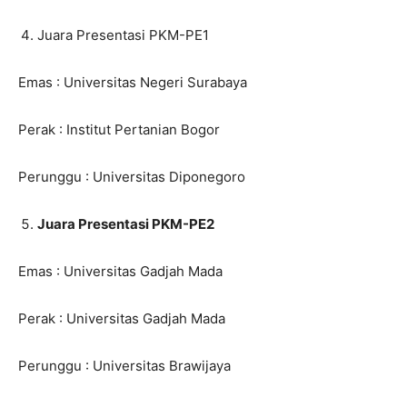
Juara Presentasi PKM-PE1
Emas : Universitas Negeri Surabaya
Perak : Institut Pertanian Bogor
Perunggu : Universitas Diponegoro
Juara Presentasi PKM-PE2
Emas : Universitas Gadjah Mada
Perak : Universitas Gadjah Mada
Perunggu : Universitas Brawijaya