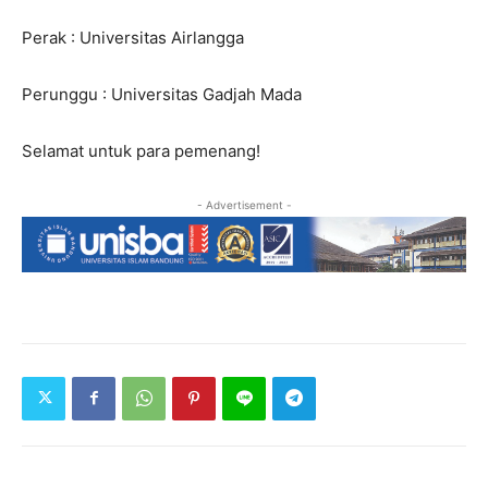
Perak : Universitas Airlangga
Perunggu : Universitas Gadjah Mada
Selamat untuk para pemenang!
- Advertisement -