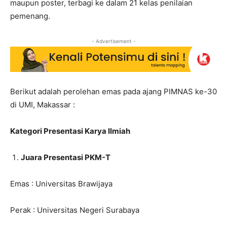
maupun poster, terbagi ke dalam 21 kelas penilaian
pemenang.
- Advertisement -
Berikut adalah perolehan emas pada ajang PIMNAS ke-30
di UMI, Makassar :
Kategori Presentasi Karya Ilmiah
Juara Presentasi PKM-T
Emas : Universitas Brawijaya
Perak : Universitas Negeri Surabaya