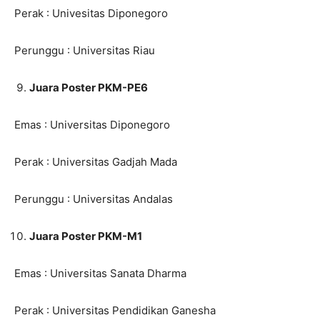
Perak : Univesitas Diponegoro
Perunggu : Universitas Riau
Juara Poster PKM-PE6
Emas : Universitas Diponegoro
Perak : Universitas Gadjah Mada
Perunggu : Universitas Andalas
Juara Poster PKM-M1
Emas : Universitas Sanata Dharma
Perak : Universitas Pendidikan Ganesha