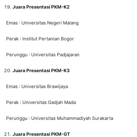
Juara Presentasi PKM-K2
Emas : Universitas Negeri Malang
Perak : Institut Pertanian Bogor
Perunggu : Universitas Padjajaran
Juara Presentasi PKM-K3
Emas : Universitas Brawijaya
Perak : Universitas Gadjah Mada
Perunggu : Universitas Muhammadiyah Surakarta
Juara Presentasi PKM-GT