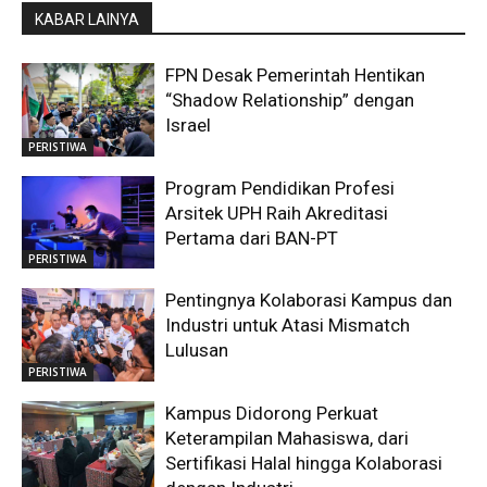
KABAR LAINYA
FPN Desak Pemerintah Hentikan
“Shadow Relationship” dengan
Israel
PERISTIWA
Program Pendidikan Profesi
Arsitek UPH Raih Akreditasi
Pertama dari BAN-PT
PERISTIWA
Pentingnya Kolaborasi Kampus dan
Industri untuk Atasi Mismatch
Lulusan
PERISTIWA
Kampus Didorong Perkuat
Keterampilan Mahasiswa, dari
Sertifikasi Halal hingga Kolaborasi