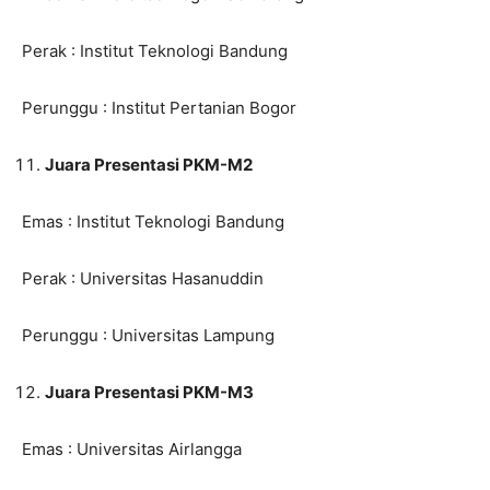
Perak : Institut Teknologi Bandung
Perunggu : Institut Pertanian Bogor
Juara Presentasi PKM-M2
Emas : Institut Teknologi Bandung
Perak : Universitas Hasanuddin
Perunggu : Universitas Lampung
Juara Presentasi PKM-M3
Emas : Universitas Airlangga