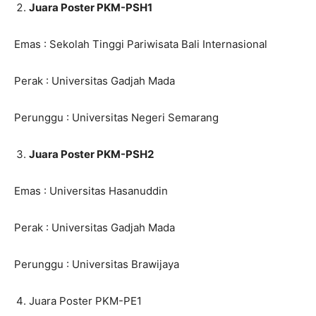
Juara Poster PKM-PSH1
Emas : Sekolah Tinggi Pariwisata Bali Internasional
Perak : Universitas Gadjah Mada
Perunggu : Universitas Negeri Semarang
Juara Poster PKM-PSH2
Emas : Universitas Hasanuddin
Perak : Universitas Gadjah Mada
Perunggu : Universitas Brawijaya
Juara Poster PKM-PE1