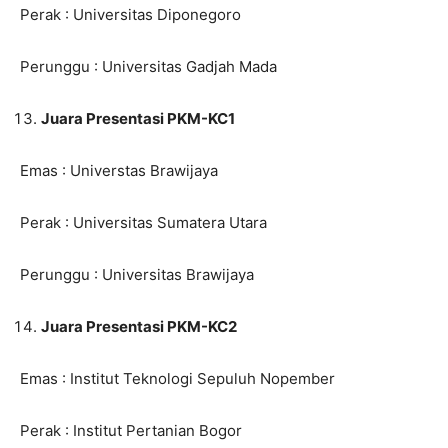
Perak : Universitas Diponegoro
Perunggu : Universitas Gadjah Mada
Juara Presentasi PKM-KC1
Emas : Universtas Brawijaya
Perak : Universitas Sumatera Utara
Perunggu : Universitas Brawijaya
Juara Presentasi PKM-KC2
Emas : Institut Teknologi Sepuluh Nopember
Perak : Institut Pertanian Bogor