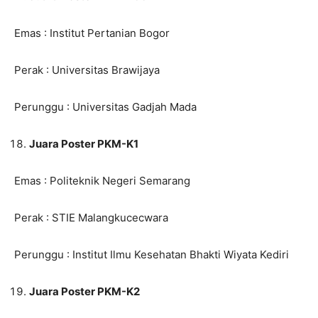
Emas : Institut Pertanian Bogor
Perak : Universitas Brawijaya
Perunggu : Universitas Gadjah Mada
Juara Poster PKM-K1
Emas : Politeknik Negeri Semarang
Perak : STIE Malangkucecwara
Perunggu : Institut Ilmu Kesehatan Bhakti Wiyata Kediri
Juara Poster PKM-K2