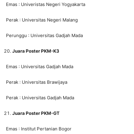
Emas : Univeristas Negeri Yogyakarta
Perak : Universitas Negeri Malang
Perunggu : Universitas Gadjah Mada
Juara Poster PKM-K3
Emas : Universitas Gadjah Mada
Perak : Universitas Brawijaya
Perak : Universitas Gadjah Mada
Juara Poster PKM-GT
Emas : Institut Pertanian Bogor