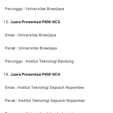
Perunggu : Universitas Brawijaya
Juara Presentasi PKM-KC3
Emas : Universitas Brawijaya
Perak : Universitas Brawijaya
Perunggu : Institut Teknologi Bandung
Juara Presentasi PKM-KC4
Emas : Institut Teknologi Sepuluh Nopember
Perak : Institut Teknologi Sepuluh Nopember