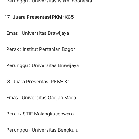
Perunggu : Universitas Islam Indonesia
Juara Presentasi PKM-KC5
Emas : Universitas Brawijaya
Perak : Institut Pertanian Bogor
Perunggu : Universitas Brawijaya
Juara Presentasi PKM- K1
Emas : Universitas Gadjah Mada
Perak : STIE Malangkucecwara
Perunggu : Universitas Bengkulu