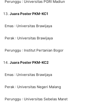
Perunggu : Universitas PGRI Madiun
Juara Poster PKM-KC1
Emas : Universitas Brawijaya
Perak : Universitas Brawijaya
Perunggu : Institut Pertanian Bogor
Juara Poster PKM-KC2
Emas : Universitas Brawijaya
Perak : Universitas Negeri Malang
Perunggu : Universitas Sebelas Maret