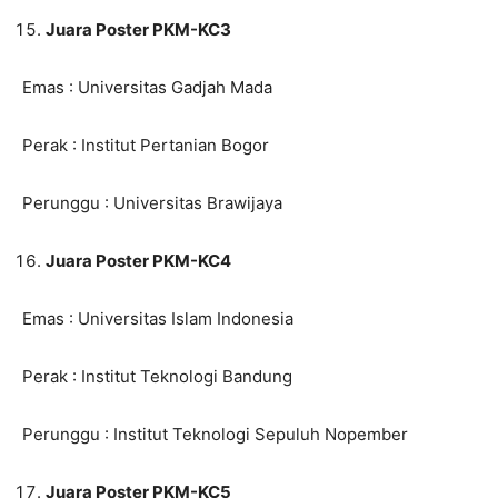
Juara Poster PKM-KC3
Emas : Universitas Gadjah Mada
Perak : Institut Pertanian Bogor
Perunggu : Universitas Brawijaya
Juara Poster PKM-KC4
Emas : Universitas Islam Indonesia
Perak : Institut Teknologi Bandung
Perunggu : Institut Teknologi Sepuluh Nopember
Juara Poster PKM-KC5