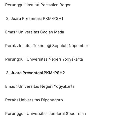
Perunggu : Institut Pertanian Bogor
Juara Presentasi PKM-PSH1
Emas : Universitas Gadjah Mada
Perak : Institut Teknologi Sepuluh Nopember
Perunggu : Universitas Negeri Yogyakarta
Juara Presentasi PKM-PSH2
Emas : Universitas Negeri Yogyakarta
Perak : Universitas Diponegoro
Perunggu : Universitas Jenderal Soedirman