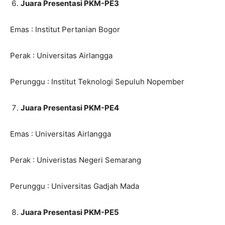
Juara Presentasi PKM-PE3
Emas : Institut Pertanian Bogor
Perak : Universitas Airlangga
Perunggu : Institut Teknologi Sepuluh Nopember
Juara Presentasi PKM-PE4
Emas : Universitas Airlangga
Perak : Univeristas Negeri Semarang
Perunggu : Universitas Gadjah Mada
Juara Presentasi PKM-PE5