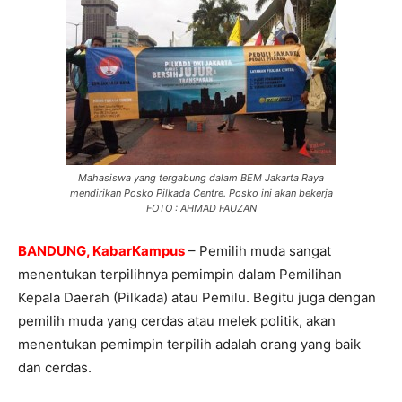
Mahasiswa yang tergabung dalam BEM Jakarta Raya
mendirikan Posko Pilkada Centre. Posko ini akan bekerja
FOTO : AHMAD FAUZAN
BANDUNG, KabarKampus
– Pemilih muda sangat
menentukan terpilihnya pemimpin dalam Pemilihan
Kepala Daerah (Pilkada) atau Pemilu. Begitu juga dengan
pemilih muda yang cerdas atau melek politik, akan
menentukan pemimpin terpilih adalah orang yang baik
dan cerdas.