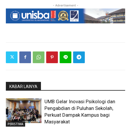
- Advertisement -
KABAR LAINYA
UMB Gelar Inovasi Psikologi dan
Pengabdian di Puluhan Sekolah,
Perkuat Dampak Kampus bagi
Masyarakat
PERISTIWA