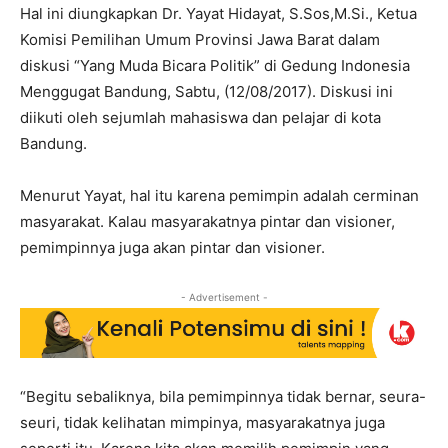
Hal ini diungkapkan Dr. Yayat Hidayat, S.Sos,M.Si., Ketua
Komisi Pemilihan Umum Provinsi Jawa Barat dalam
diskusi “Yang Muda Bicara Politik” di Gedung Indonesia
Menggugat Bandung, Sabtu, (12/08/2017). Diskusi ini
diikuti oleh sejumlah mahasiswa dan pelajar di kota
Bandung.
Menurut Yayat, hal itu karena pemimpin adalah cerminan
masyarakat. Kalau masyarakatnya pintar dan visioner,
pemimpinnya juga akan pintar dan visioner.
- Advertisement -
“Begitu sebaliknya, bila pemimpinnya tidak bernar, seura-
seuri, tidak kelihatan mimpinya, masyarakatnya juga