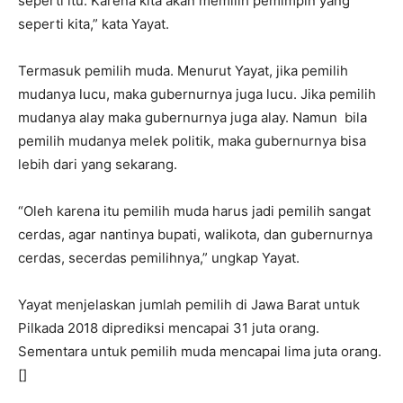
seperti itu. Karena kita akan memilih pemimpin yang
seperti kita,” kata Yayat.
Termasuk pemilih muda. Menurut Yayat, jika pemilih
mudanya lucu, maka gubernurnya juga lucu. Jika pemilih
mudanya alay maka gubernurnya juga alay. Namun bila
pemilih mudanya melek politik, maka gubernurnya bisa
lebih dari yang sekarang.
“Oleh karena itu pemilih muda harus jadi pemilih sangat
cerdas, agar nantinya bupati, walikota, dan gubernurnya
cerdas, secerdas pemilihnya,” ungkap Yayat.
Yayat menjelaskan jumlah pemilih di Jawa Barat untuk
Pilkada 2018 diprediksi mencapai 31 juta orang.
Sementara untuk pemilih muda mencapai lima juta orang.
[]