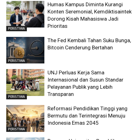
Humas Kampus Diminta Kurangi
Konten Seremonial, Kemdiktisaintek
Dorong Kisah Mahasiswa Jadi
Prioritas
PERISTIWA
The Fed Kembali Tahan Suku Bunga,
Bitcoin Cenderung Bertahan
PERISTIWA
UNJ Perluas Kerja Sama
Internasional dan Susun Standar
Pelayanan Publik yang Lebih
Transparan
PERISTIWA
Reformasi Pendidikan Tinggi yang
Bermutu dan Terintegrasi Menuju
Indonesia Emas 2045
PERISTIWA