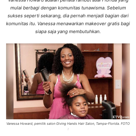
mulai berbagi dengan komunitas tunawisma. Sebelum
sukses seperti sekarang, dia pernah menjadi bagian dari
komunitas itu. Vanessa menawarkan makeover gratis bagi
siapa saja yang membutuhkan.
Vanessa Howard, pemilik salon Giving Hands Hair Salon, Tampa-Florida. FOTO
: