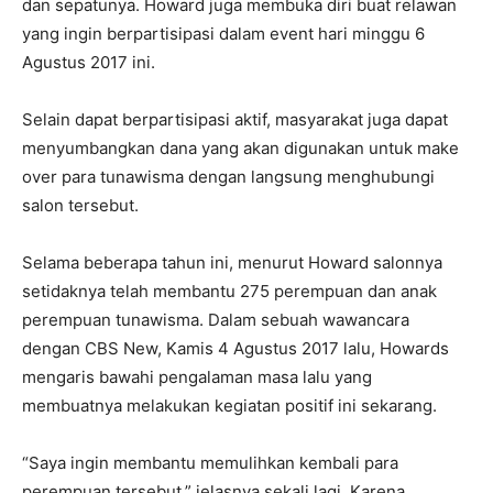
dan sepatunya. Howard juga membuka diri buat relawan
yang ingin berpartisipasi dalam event hari minggu 6
Agustus 2017 ini.
Selain dapat berpartisipasi aktif, masyarakat juga dapat
menyumbangkan dana yang akan digunakan untuk make
over para tunawisma dengan langsung menghubungi
salon tersebut.
Selama beberapa tahun ini, menurut Howard salonnya
setidaknya telah membantu 275 perempuan dan anak
perempuan tunawisma. Dalam sebuah wawancara
dengan CBS New, Kamis 4 Agustus 2017 lalu, Howards
mengaris bawahi pengalaman masa lalu yang
membuatnya melakukan kegiatan positif ini sekarang.
“Saya ingin membantu memulihkan kembali para
perempuan tersebut,” jelasnya sekali lagi. Karena