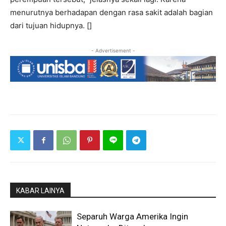
menurutnya berhadapan dengan rasa sakit adalah bagian
dari tujuan hidupnya. []
- Advertisement -
KABAR LAINYA
Separuh Warga Amerika Ingin