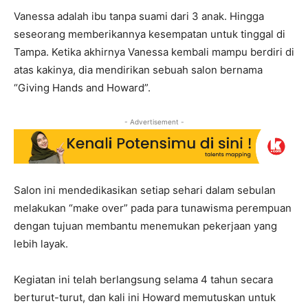
Vanessa adalah ibu tanpa suami dari 3 anak. Hingga
seseorang memberikannya kesempatan untuk tinggal di
Tampa. Ketika akhirnya Vanessa kembali mampu berdiri di
atas kakinya, dia mendirikan sebuah salon bernama
“Giving Hands and Howard”.
- Advertisement -
Salon ini mendedikasikan setiap sehari dalam sebulan
melakukan “make over” pada para tunawisma perempuan
dengan tujuan membantu menemukan pekerjaan yang
lebih layak.
Kegiatan ini telah berlangsung selama 4 tahun secara
berturut-turut, dan kali ini Howard memutuskan untuk