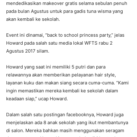
mendedikasikan makeover gratis selama sebulan penuh
pada bulan Agustus untuk para gadis tuna wisma yang
akan kembali ke sekolah.
Event ini dinamai, “back to school princess party,” jelas
Howard pada salah satu media lokal WFTS rabu 2
Agustus 2017 silam.
Howard yang saat ini memiliki 5 putri dan para
relawannya akan memberikan pelayanan hair style,
layanan kuku dan makan siang secara cuma-cuma. “Kami
ingin memastikan mereka kembali ke sekolah dalam
keadaan siap,” ucap Howard.
Dalam salah satu postingan facebooknya, Howard juga
menjelaskan ada 8 anak sekolah yang ikut membantunya
di salon. Mereka bahkan masih menggunakan seragam