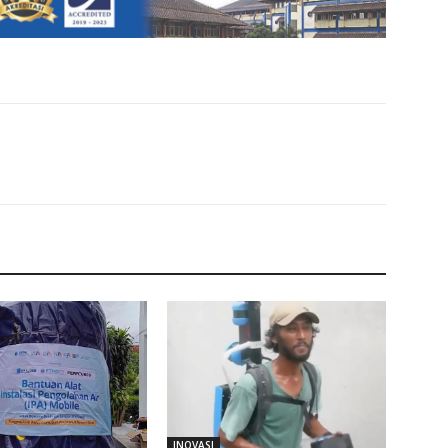
INOVASI