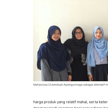
Mahasiswa UI pembuat Aspergyomega sebagai alternatif mi
harga produk yang relatif mahal, serta ket