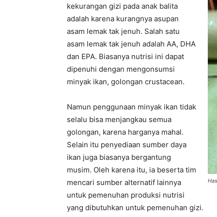
kekurangan gizi pada anak balita
adalah karena kurangnya asupan
asam lemak tak jenuh. Salah satu
asam lemak tak jenuh adalah AA, DHA
dan EPA. Biasanya nutrisi ini dapat
dipenuhi dengan mengonsumsi
minyak ikan, golongan crustacean.
Namun penggunaan minyak ikan tidak
selalu bisa menjangkau semua
golongan, karena harganya mahal.
Selain itu penyediaan sumber daya
ikan juga biasanya bergantung
musim. Oleh karena itu, ia beserta tim
Has
mencari sumber alternatif lainnya
untuk pemenuhan produksi nutrisi
yang dibutuhkan untuk pemenuhan gizi.