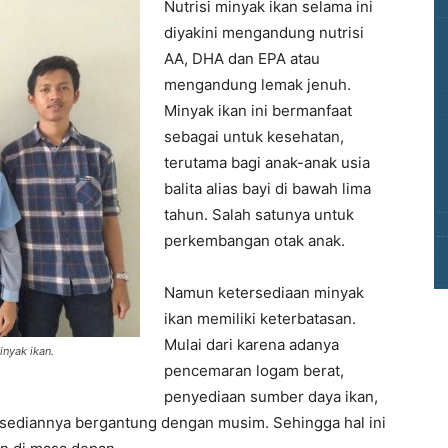
Nutrisi minyak ikan selama ini
diyakini mengandung nutrisi
AA, DHA dan EPA atau
mengandung lemak jenuh.
Minyak ikan ini bermanfaat
sebagai untuk kesehatan,
terutama bagi anak-anak usia
balita alias bayi di bawah lima
tahun. Salah satunya untuk
perkembangan otak anak.
Namun ketersediaan minyak
ikan memiliki keterbatasan.
Mulai dari karena adanya
nyak ikan.
pencemaran logam berat,
penyediaan sumber daya ikan,
ersediannya bergantung dengan musim. Sehingga hal ini