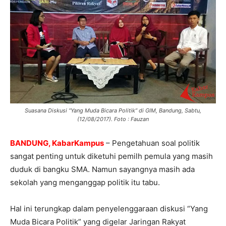
Suasana Diskusi “Yang Muda Bicara Politik” di GIM, Bandung, Sabtu,
(12/08/2017). Foto : Fauzan
BANDUNG, KabarKampus
– Pengetahuan soal politik
sangat penting untuk diketuhi pemilh pemula yang masih
duduk di bangku SMA. Namun sayangnya masih ada
sekolah yang menganggap politik itu tabu.
Hal ini terungkap dalam penyelenggaraan diskusi “Yang
Muda Bicara Politik” yang digelar Jaringan Rakyat