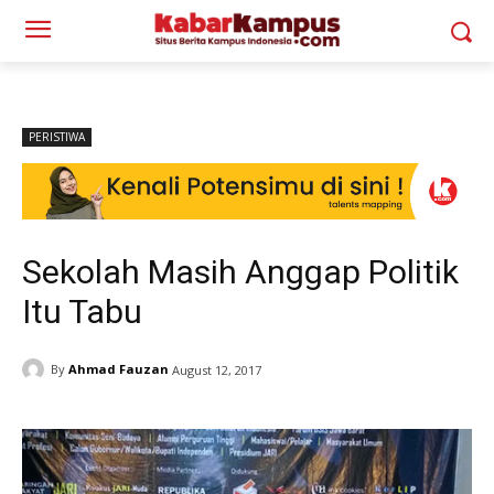
PERISTIWA
Sekolah Masih Anggap Politik
Itu Tabu
By
Ahmad Fauzan
August 12, 2017