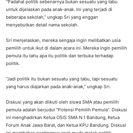
“Padahal politik sebenarnya bukan sesuatu yang tabu
untuk dijelaskan pada anak-anak. Ini yang terjadi di
beberapa sekolah,” ungkap Sri yang enggan
menyebutkan detail nama sekolah.
Sri menjelaskan, mereka sengaja ingin melibatkan usia
pemilih untuk ikut di dalam acara ini. Mereka ingin pemilih
pemula itu tahu apa itu politik dan terbuka terhadap
politik.
“Jadi politik itu bukan sesuatu yang tabu, tapi sesuatu
yang harus diajarkan pada anak-anak,” ungkap Sri.
Diskusi yang akan diikuti oleh siswa SMA atau pemilih
pemula adalah berjudul “Potensi Pemilih Pemula”. Diskusi
ini menghadirkan Ketua OSIS SMA N 1 Bandung, Ketua
Forum Anak Jawa Barat, dan Ketua KPU Bandung. Diskusi
ini membahas pentingnya anak muda melek politik