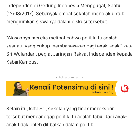
Independen di Gedung Indonesia Menggugat, Sabtu,
(12/08/2017). Sebanyak empat sekolah menolak untuk
mengirimkan siswanya dalam diskusi tersebut.
“Alasannya mereka melihat bahwa politik itu adalah
sesuatu yang cukup membahayakan bagi anak-anak,” kata
Sri Wulandari, pegiat Jaringan Rakyat Independen kepada
KabarKampus.
- Advertisement -
Selain itu, kata Sri, sekolah yang tidak merekspon
tersebut menganggap politik itu adalah tabu. Jadi anak-
anak tidak boleh dilibatkan dalam politik.