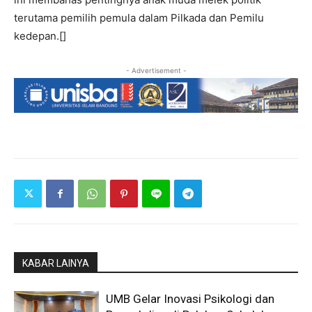
terutama pemilih pemula dalam Pilkada dan Pemilu
kedepan.[]
- Advertisement -
KABAR LAINYA
UMB Gelar Inovasi Psikologi dan