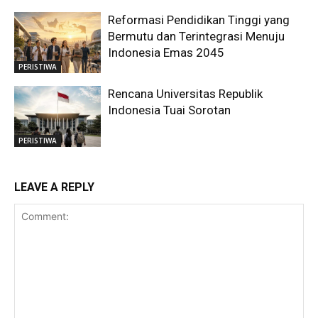
Reformasi Pendidikan Tinggi yang
Bermutu dan Terintegrasi Menuju
Indonesia Emas 2045
PERISTIWA
Rencana Universitas Republik
Indonesia Tuai Sorotan
PERISTIWA
LEAVE A REPLY