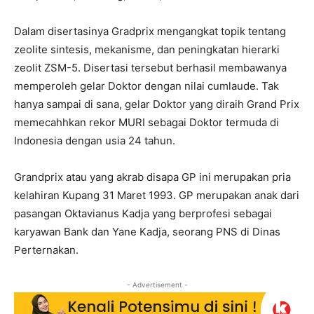
Dalam disertasinya Gradprix mengangkat topik tentang
zeolite sintesis, mekanisme, dan peningkatan hierarki
zeolit ZSM-5. Disertasi tersebut berhasil membawanya
memperoleh gelar Doktor dengan nilai cumlaude. Tak
hanya sampai di sana, gelar Doktor yang diraih Grand Prix
memecahhkan rekor MURI sebagai Doktor termuda di
Indonesia dengan usia 24 tahun.
Grandprix atau yang akrab disapa GP ini merupakan pria
kelahiran Kupang 31 Maret 1993. GP merupakan anak dari
pasangan Oktavianus Kadja yang berprofesi sebagai
karyawan Bank dan Yane Kadja, seorang PNS di Dinas
Perternakan.
- Advertisement -