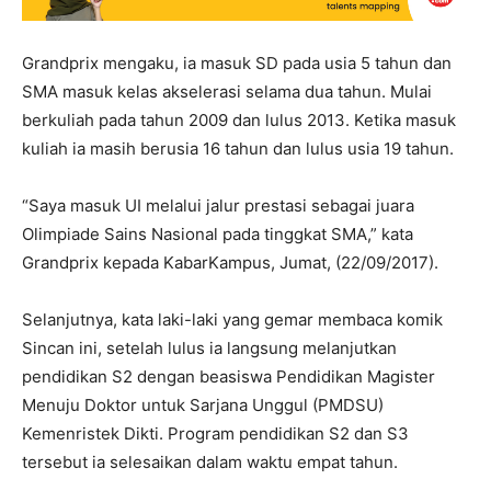
Grandprix mengaku, ia masuk SD pada usia 5 tahun dan
SMA masuk kelas akselerasi selama dua tahun. Mulai
berkuliah pada tahun 2009 dan lulus 2013. Ketika masuk
kuliah ia masih berusia 16 tahun dan lulus usia 19 tahun.
“Saya masuk UI melalui jalur prestasi sebagai juara
Olimpiade Sains Nasional pada tinggkat SMA,” kata
Grandprix kepada KabarKampus, Jumat, (22/09/2017).
Selanjutnya, kata laki-laki yang gemar membaca komik
Sincan ini, setelah lulus ia langsung melanjutkan
pendidikan S2 dengan beasiswa Pendidikan Magister
Menuju Doktor untuk Sarjana Unggul (PMDSU)
Kemenristek Dikti. Program pendidikan S2 dan S3
tersebut ia selesaikan dalam waktu empat tahun.