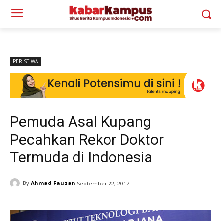
PERISTIWA
Pemuda Asal Kupang
Pecahkan Rekor Doktor
Termuda di Indonesia
By
Ahmad Fauzan
September 22, 2017