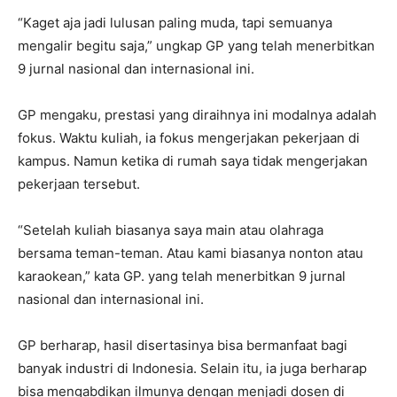
“Kaget aja jadi lulusan paling muda, tapi semuanya
mengalir begitu saja,” ungkap GP yang telah menerbitkan
9 jurnal nasional dan internasional ini.
GP mengaku, prestasi yang diraihnya ini modalnya adalah
fokus. Waktu kuliah, ia fokus mengerjakan pekerjaan di
kampus. Namun ketika di rumah saya tidak mengerjakan
pekerjaan tersebut.
“Setelah kuliah biasanya saya main atau olahraga
bersama teman-teman. Atau kami biasanya nonton atau
karaokean,” kata GP. yang telah menerbitkan 9 jurnal
nasional dan internasional ini.
GP berharap, hasil disertasinya bisa bermanfaat bagi
banyak industri di Indonesia. Selain itu, ia juga berharap
bisa mengabdikan ilmunya dengan menjadi dosen di