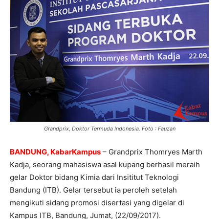
Grandprix, Doktor Termuda Indonesia. Foto : Fauzan
BANDUNG, KabarKampus
– Grandprix Thomryes Marth
Kadja, seorang mahasiswa asal kupang berhasil meraih
gelar Doktor bidang Kimia dari Insititut Teknologi
Bandung (ITB). Gelar tersebut ia peroleh setelah
mengikuti sidang promosi disertasi yang digelar di
Kampus ITB, Bandung, Jumat, (22/09/2017).