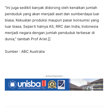
“Ini juga sedikit banyak didorong oleh kenaikan jumlah
penduduk yang akan menjadi aset dan sumberdaya luar
biasa. Kekuatan produksi maupun pasar konsumsi yang
luar biasa. Seperti halnya AS, RRC dan India, Indonesia
menjadi negara dengan jumlah penduduk terbesar di
dunia,” tambah Prof Ariel.[]
Sumber : ABC Australia
- Advertisement -