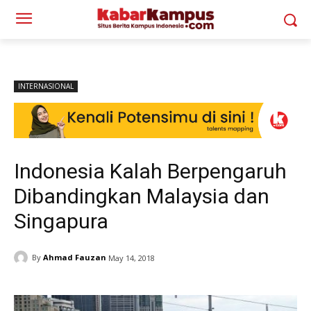
INTERNASIONAL
Indonesia Kalah Berpengaruh
Dibandingkan Malaysia dan
Singapura
By
Ahmad Fauzan
May 14, 2018