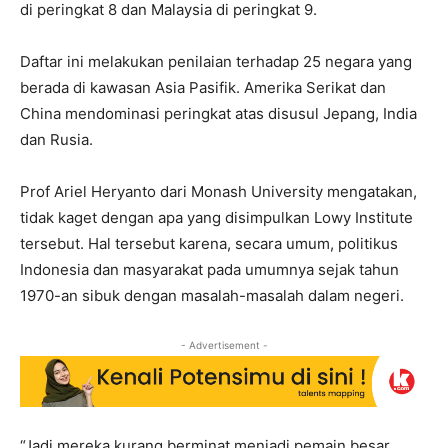
di peringkat 8 dan Malaysia di peringkat 9.
Daftar ini melakukan penilaian terhadap 25 negara yang
berada di kawasan Asia Pasifik. Amerika Serikat dan
China mendominasi peringkat atas disusul Jepang, India
dan Rusia.
Prof Ariel Heryanto dari Monash University mengatakan,
tidak kaget dengan apa yang disimpulkan Lowy Institute
tersebut. Hal tersebut karena, secara umum, politikus
Indonesia dan masyarakat pada umumnya sejak tahun
1970-an sibuk dengan masalah-masalah dalam negeri.
- Advertisement -
“Jadi mereka kurang berminat menjadi pemain besar