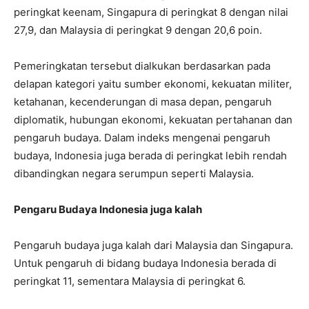
peringkat keenam, Singapura di peringkat 8 dengan nilai
27,9, dan Malaysia di peringkat 9 dengan 20,6 poin.
Pemeringkatan tersebut dialkukan berdasarkan pada
delapan kategori yaitu sumber ekonomi, kekuatan militer,
ketahanan, kecenderungan di masa depan, pengaruh
diplomatik, hubungan ekonomi, kekuatan pertahanan dan
pengaruh budaya. Dalam indeks mengenai pengaruh
budaya, Indonesia juga berada di peringkat lebih rendah
dibandingkan negara serumpun seperti Malaysia.
Pengaru Budaya Indonesia juga kalah
Pengaruh budaya juga kalah dari Malaysia dan Singapura.
Untuk pengaruh di bidang budaya Indonesia berada di
peringkat 11, sementara Malaysia di peringkat 6.