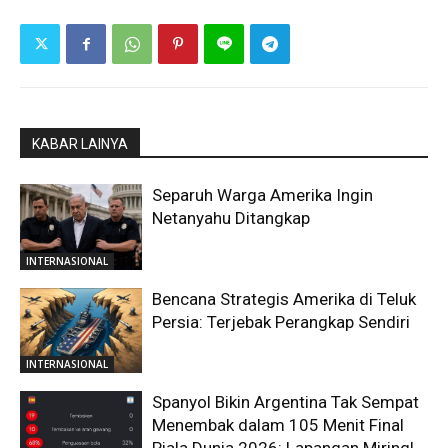
KABAR LAINYA
Separuh Warga Amerika Ingin
Netanyahu Ditangkap
INTERNASIONAL
Bencana Strategis Amerika di Teluk
Persia: Terjebak Perangkap Sendiri
INTERNASIONAL
Spanyol Bikin Argentina Tak Sempat
Menembak dalam 105 Menit Final