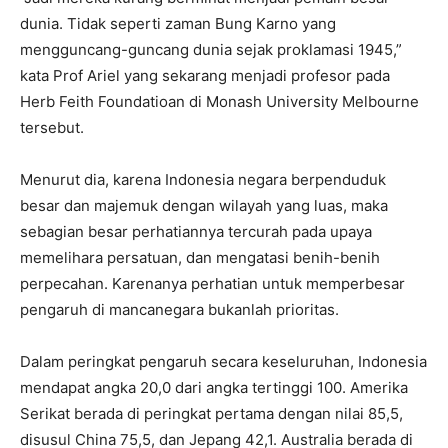
dunia. Tidak seperti zaman Bung Karno yang
mengguncang-guncang dunia sejak proklamasi 1945,”
kata Prof Ariel yang sekarang menjadi profesor pada
Herb Feith Foundatioan di Monash University Melbourne
tersebut.
Menurut dia, karena Indonesia negara berpenduduk
besar dan majemuk dengan wilayah yang luas, maka
sebagian besar perhatiannya tercurah pada upaya
memelihara persatuan, dan mengatasi benih-benih
perpecahan. Karenanya perhatian untuk memperbesar
pengaruh di mancanegara bukanlah prioritas.
Dalam peringkat pengaruh secara keseluruhan, Indonesia
mendapat angka 20,0 dari angka tertinggi 100. Amerika
Serikat berada di peringkat pertama dengan nilai 85,5,
disusul China 75,5, dan Jepang 42,1. Australia berada di