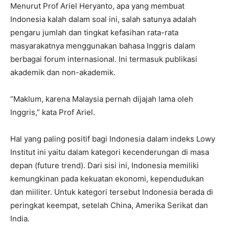
Menurut Prof Ariel Heryanto, apa yang membuat
Indonesia kalah dalam soal ini, salah satunya adalah
pengaru jumlah dan tingkat kefasihan rata-rata
masyarakatnya menggunakan bahasa Inggris dalam
berbagai forum internasional. Ini termasuk publikasi
akademik dan non-akademik.
“Maklum, karena Malaysia pernah dijajah lama oleh
Inggris,” kata Prof Ariel.
Hal yang paling positif bagi Indonesia dalam indeks Lowy
Institut ini yaitu dalam kategori kecenderungan di masa
depan (future trend). Dari sisi ini, Indonesia memiliki
kemungkinan pada kekuatan ekonomi, kependudukan
dan miiliter. Untuk kategori tersebut Indonesia berada di
peringkat keempat, setelah China, Amerika Serikat dan
India.