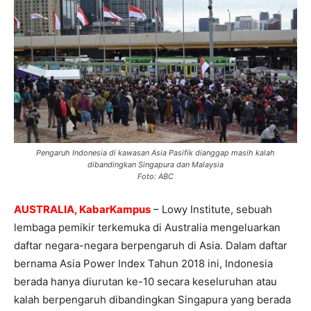
Pengaruh Indonesia di kawasan Asia Pasifik dianggap masih kalah
dibandingkan Singapura dan Malaysia
Foto: ABC
AUSTRALIA, KabarKampus
– Lowy Institute, sebuah
lembaga pemikir terkemuka di Australia mengeluarkan
daftar negara-negara berpengaruh di Asia. Dalam daftar
bernama Asia Power Index Tahun 2018 ini, Indonesia
berada hanya diurutan ke-10 secara keseluruhan atau
kalah berpengaruh dibandingkan Singapura yang berada