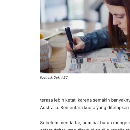
Ilustrasi. Dok. ABC
terasa lebih ketat, karena semakin banyakny
Australia. Sementara kuota yang ditetapkan 
Sebelum mendaftar, peminat butuh mengecek