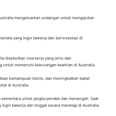
a
ustralia mengeluarkan undangan untuk mengajukan
 mereka yang ingin bekerja dan berinvestasi di
ia disebutkan visa kerja yang jenis dan
untuk memenuhi kekurangan keahlian di Australia.
fikasi kemampuan bisnis, dan meningkatkan bakat
kal di Australia.
nya sementara untuk jangka pendek dan menengah. Saat
 ingin bekerja dan tinggal secara menetap di Australia.