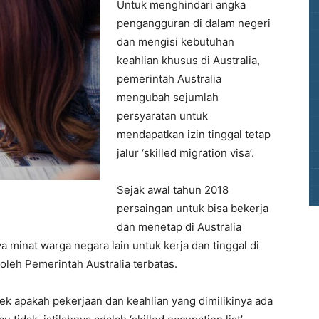
Untuk menghindari angka
pengangguran di dalam negeri
dan mengisi kebutuhan
keahlian khusus di Australia,
pemerintah Australia
mengubah sejumlah
persyaratan untuk
mendapatkan izin tinggal tetap
jalur ‘skilled migration visa’.
Sejak awal tahun 2018
persaingan untuk bisa bekerja
dan menetap di Australia
a minat warga negara lain untuk kerja dan tinggal di
oleh Pemerintah Australia terbatas.
 apakah pekerjaan dan keahlian yang dimilikinya ada