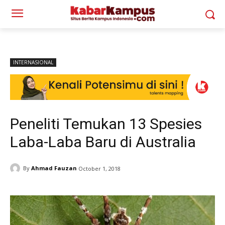
INTERNASIONAL
Peneliti Temukan 13 Spesies
Laba-Laba Baru di Australia
By
Ahmad Fauzan
October 1, 2018