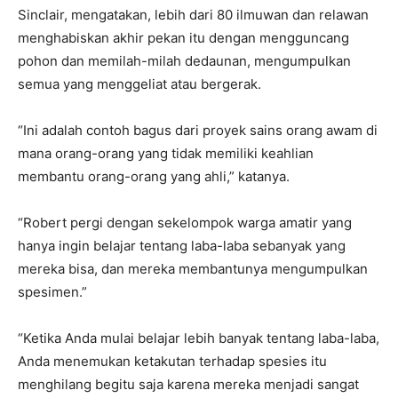
Sinclair, mengatakan, lebih dari 80 ilmuwan dan relawan
menghabiskan akhir pekan itu dengan mengguncang
pohon dan memilah-milah dedaunan, mengumpulkan
semua yang menggeliat atau bergerak.
“Ini adalah contoh bagus dari proyek sains orang awam di
mana orang-orang yang tidak memiliki keahlian
membantu orang-orang yang ahli,” katanya.
“Robert pergi dengan sekelompok warga amatir yang
hanya ingin belajar tentang laba-laba sebanyak yang
mereka bisa, dan mereka membantunya mengumpulkan
spesimen.”
“Ketika Anda mulai belajar lebih banyak tentang laba-laba,
Anda menemukan ketakutan terhadap spesies itu
menghilang begitu saja karena mereka menjadi sangat