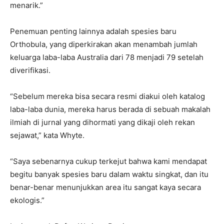
menarik.”
Penemuan penting lainnya adalah spesies baru
Orthobula, yang diperkirakan akan menambah jumlah
keluarga laba-laba Australia dari 78 menjadi 79 setelah
diverifikasi.
“Sebelum mereka bisa secara resmi diakui oleh katalog
laba-laba dunia, mereka harus berada di sebuah makalah
ilmiah di jurnal yang dihormati yang dikaji oleh rekan
sejawat,” kata Whyte.
“Saya sebenarnya cukup terkejut bahwa kami mendapat
begitu banyak spesies baru dalam waktu singkat, dan itu
benar-benar menunjukkan area itu sangat kaya secara
ekologis.”