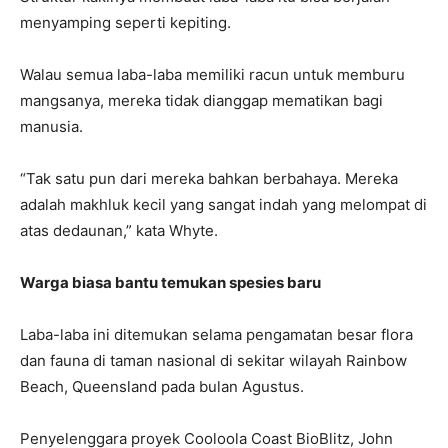
menyamping seperti kepiting.
Walau semua laba-laba memiliki racun untuk memburu
mangsanya, mereka tidak dianggap mematikan bagi
manusia.
“Tak satu pun dari mereka bahkan berbahaya. Mereka
adalah makhluk kecil yang sangat indah yang melompat di
atas dedaunan,” kata Whyte.
Warga biasa bantu temukan spesies baru
Laba-laba ini ditemukan selama pengamatan besar flora
dan fauna di taman nasional di sekitar wilayah Rainbow
Beach, Queensland pada bulan Agustus.
Penyelenggara proyek Cooloola Coast BioBlitz, John