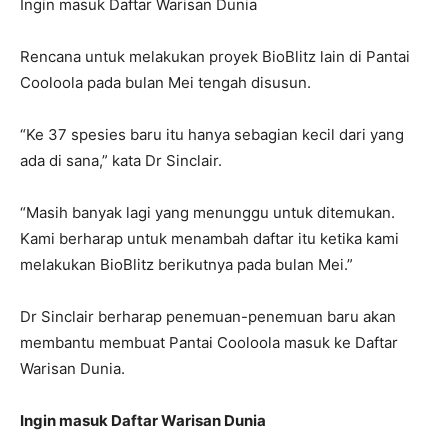
Ingin masuk Daftar Warisan Dunia
Rencana untuk melakukan proyek BioBlitz lain di Pantai
Cooloola pada bulan Mei tengah disusun.
“Ke 37 spesies baru itu hanya sebagian kecil dari yang
ada di sana,” kata Dr Sinclair.
“Masih banyak lagi yang menunggu untuk ditemukan.
Kami berharap untuk menambah daftar itu ketika kami
melakukan BioBlitz berikutnya pada bulan Mei.”
Dr Sinclair berharap penemuan-penemuan baru akan
membantu membuat Pantai Cooloola masuk ke Daftar
Warisan Dunia.
Ingin masuk Daftar Warisan Dunia