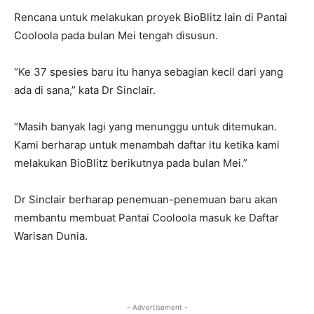
Rencana untuk melakukan proyek BioBlitz lain di Pantai
Cooloola pada bulan Mei tengah disusun.
“Ke 37 spesies baru itu hanya sebagian kecil dari yang
ada di sana,” kata Dr Sinclair.
“Masih banyak lagi yang menunggu untuk ditemukan.
Kami berharap untuk menambah daftar itu ketika kami
melakukan BioBlitz berikutnya pada bulan Mei.”
Dr Sinclair berharap penemuan-penemuan baru akan
membantu membuat Pantai Cooloola masuk ke Daftar
Warisan Dunia.
- Advertisement -