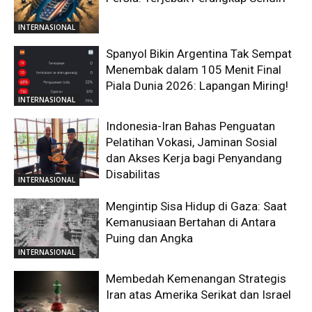
INTERNASIONAL
Spanyol Bikin Argentina Tak Sempat
Menembak dalam 105 Menit Final
Piala Dunia 2026: Lapangan Miring!
INTERNASIONAL
Indonesia-Iran Bahas Penguatan
Pelatihan Vokasi, Jaminan Sosial
dan Akses Kerja bagi Penyandang
Disabilitas
INTERNASIONAL
Mengintip Sisa Hidup di Gaza: Saat
Kemanusiaan Bertahan di Antara
Puing dan Angka
INTERNASIONAL
Membedah Kemenangan Strategis
Iran atas Amerika Serikat dan Israel